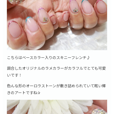
こちらはベースカラー入りのスキニーフレンチ♪
調合したオリジナルのラメカラーがカラフルでとても可愛
いです！
色んな形のオーロラストーンが敷き詰められていて眩い輝
きのアートですね✰