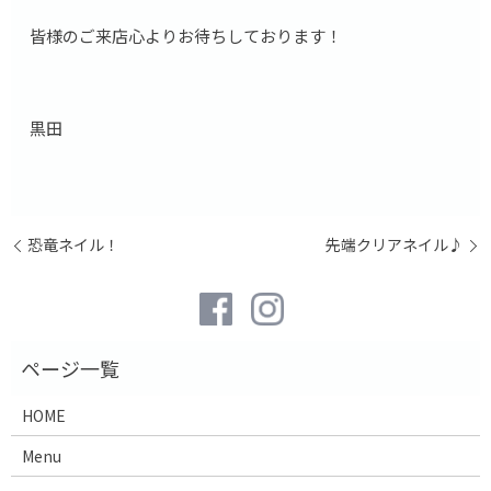
皆様のご来店心よりお待ちしております！
黒田
恐竜ネイル！
先端クリアネイル♪
HOME
Menu