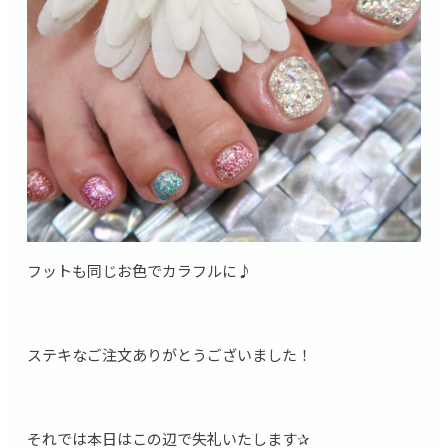
フットも同じお色でカラフルに♪
ステキなご注文ありがとうございました！
それでは本日はこの辺で失礼いたします✰