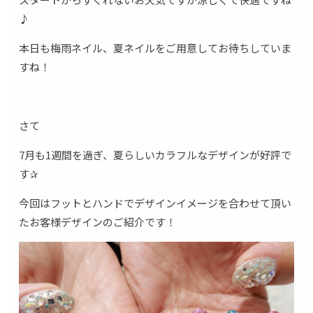
♪
本日も梅雨ネイル、夏ネイルをご用意してお待ちしていま
すね！
さて
7月も1週間を過ぎ、夏らしいカラフルなデザインが好評で
す✰
今回はフットとハンドでデザインイメージを合わせて頂い
たお客様デザインのご紹介です！