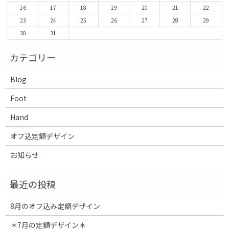
16
17
18
19
20
21
22
23
24
25
26
27
28
29
30
31
Blog
Foot
Hand
オフ込定額デザイン
お知らせ
8月のオフ込み定額デザイン
＊7月の定額デザイン＊