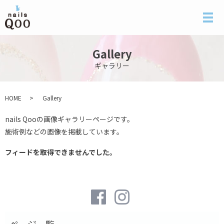
メ
Gallery
ギャラリー
HOME
Gallery
nails Qooの画像ギャラリーページです。
施術例などの画像を掲載しています。
フィードを取得できませんでした。