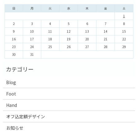
日
月
火
水
木
金
土
1
2
3
4
5
6
7
8
9
10
11
12
13
14
15
16
17
18
19
20
21
22
23
24
25
26
27
28
29
30
31
Blog
Foot
Hand
オフ込定額デザイン
お知らせ