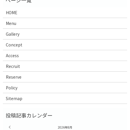
HOME
Menu
Gallery
Concept
Access
Recruit
Reserve
Policy
Sitemap
« 7月
2026年8月