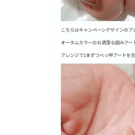
こちらはキャンペーンデザインのア
オータムカラーのお洒落な囲みアー
アレンジで1本ずつべっ甲アートを