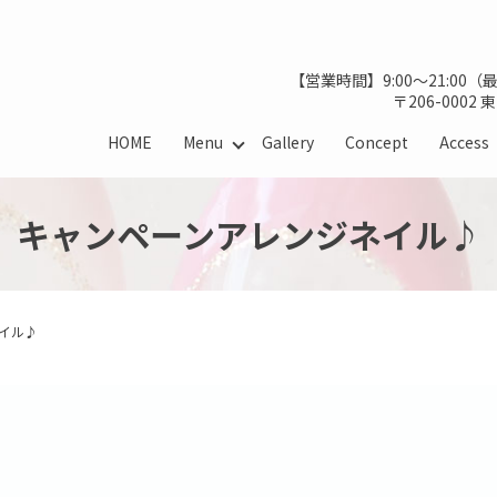
【営業時間】9:00～21:00
〒206-0002
HOME
Menu
Gallery
Concept
Access
キャンペーンアレンジネイル♪
イル♪