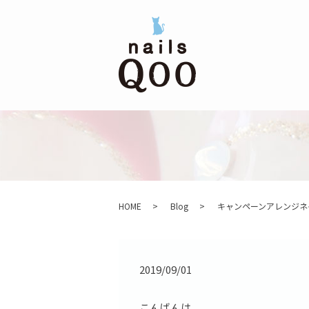
HOME
Blog
キャンペーンアレンジネ
2019/09/01
こんばんは