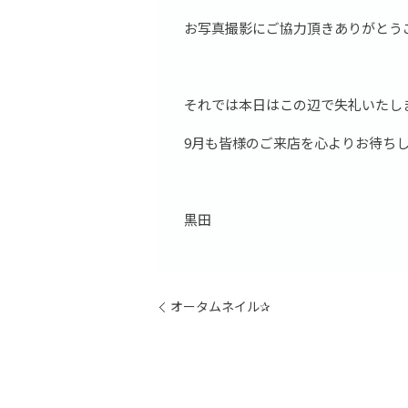
お写真撮影にご協力頂きありがとう
それでは本日はこの辺で失礼いたし
9月も皆様のご来店を心よりお待ち
黒田
オータムネイル✰