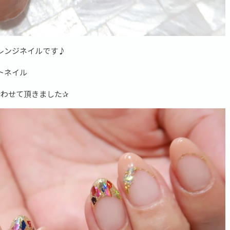
レンジネイルです♪
トネイル
合わせて頂きました✰