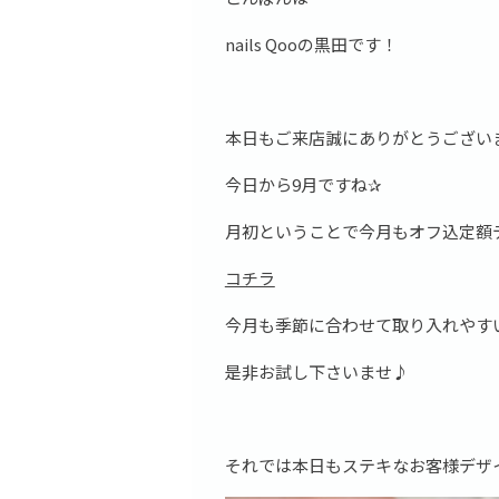
nails Qooの黒田です！
本日もご来店誠にありがとうござい
今日から9月ですね✰
月初ということで今月もオフ込定額
コチラ
今月も季節に合わせて取り入れやす
是非お試し下さいませ♪
それでは本日もステキなお客様デザ