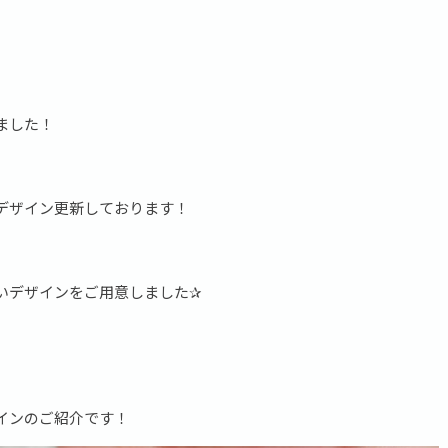
ました！
デザイン更新しております！
いデザインをご用意しました✰
インのご紹介です！