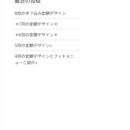
8月のオフ込み定額デザイン
＊7月の定額デザイン＊
＊6月の定額デザイン＊
5月の定額デザイン⭐︎
4月の定額デザインとフットメニ
ューご紹介⭐︎