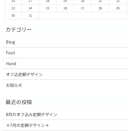
16
17
18
19
20
21
22
23
24
25
26
27
28
29
30
31
Blog
Foot
Hand
オフ込定額デザイン
お知らせ
8月のオフ込み定額デザイン
＊7月の定額デザイン＊