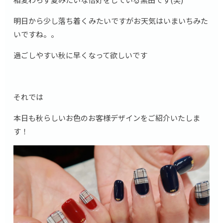
明日から少し落ち着くみたいですがお天気はいまいちみた
いですね。。
過ごしやすい秋に早くなって欲しいです
それでは
本日も秋らしいお色のお客様デザインをご紹介いたしま
す！