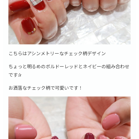
こちらはアシンメトリーなチェック柄デザイン
ちょっと明るめのボルドーレッドとネイビーの組み合わせ
です✰
お洒落なチェック柄で可愛いです！