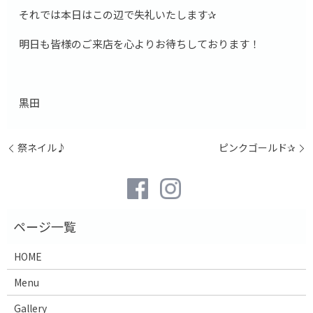
それでは本日はこの辺で失礼いたします✰
明日も皆様のご来店を心よりお待ちしております！
黒田
祭ネイル♪
ピンクゴールド✰
HOME
Menu
Gallery