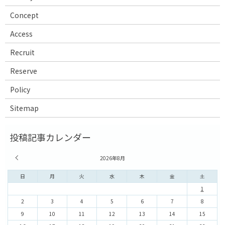
Concept
Access
Recruit
Reserve
Policy
Sitemap
« 7月
2026年8月
日
月
火
水
木
金
土
1
2
3
4
5
6
7
8
9
10
11
12
13
14
15