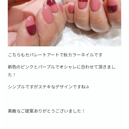
こちらもセパレートアートで秋カラーネイルです
新色のピンクとパープルでオシャレに合わせて頂きまし
た！
シンプルですがステキなデザインですね✰
素敵なご提案ありがとうございました！