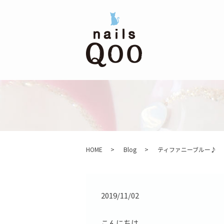
HOME
Blog
ティファニーブルー♪
2019/11/02
こんにちは