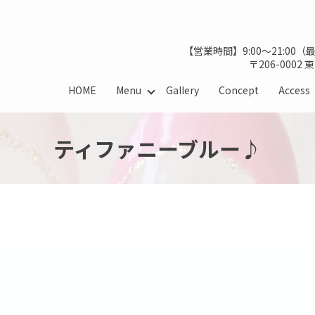
【営業時間】9:00～21:00
〒206-0002
HOME
Menu
Gallery
Concept
Access
ティファニーブルー♪