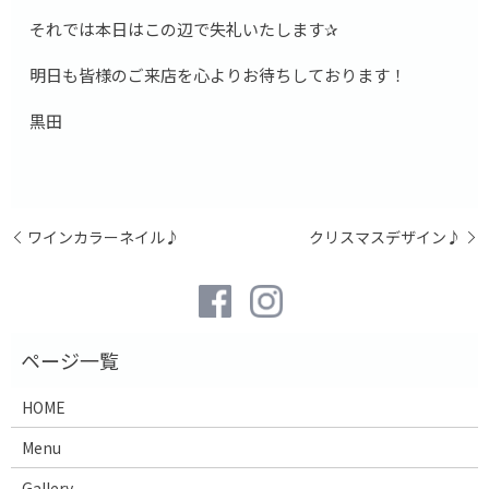
それでは本日はこの辺で失礼いたします✰
明日も皆様のご来店を心よりお待ちしております！
黒田
ワインカラーネイル♪
クリスマスデザイン♪
HOME
Menu
Gallery