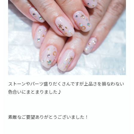
ストーンやパーツ盛りだくさんですが上品さを損なわない
色合いにまとまりました♪
素敵なご要望ありがとうございました！