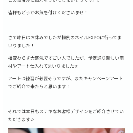
皆様もどうかお気を付けくださいませ！
さて昨日はお休みでしたが恒例のネイルEXPOに行ってま
いりました！
相変わらず大盛況ですごい人でしたが、予定通り新しい商
材やアート仕入れてまいりました✰
アートは練習が必要そうですが、またキャンペーンアート
でご紹介で来たらと思います！
それでは本日もステキなお客様デザインをご紹介させてい
ただきます✰