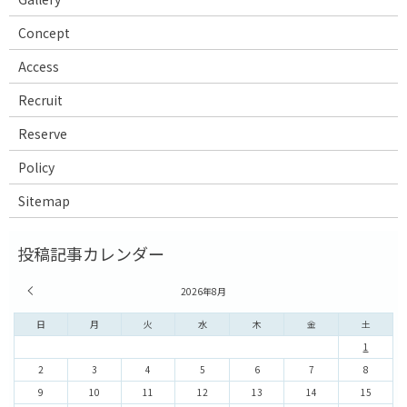
Concept
Access
Recruit
Reserve
Policy
Sitemap
« 7月
2026年8月
日
月
火
水
木
金
土
1
2
3
4
5
6
7
8
9
10
11
12
13
14
15