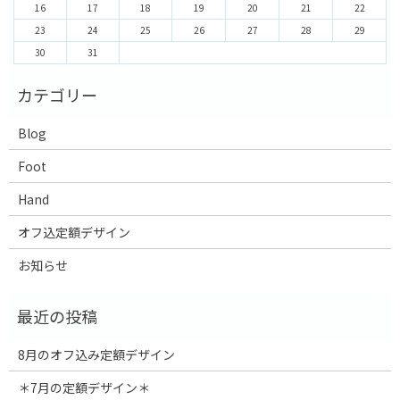
16
17
18
19
20
21
22
23
24
25
26
27
28
29
30
31
Blog
Foot
Hand
オフ込定額デザイン
お知らせ
8月のオフ込み定額デザイン
＊7月の定額デザイン＊