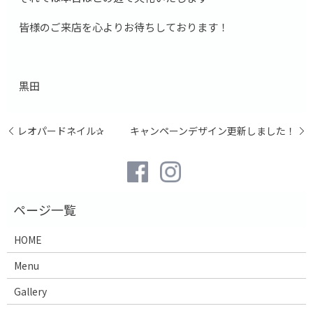
皆様のご来店を心よりお待ちしております！
黒田
レオパードネイル✰
キャンペーンデザイン更新しました！
HOME
Menu
Gallery