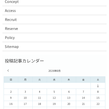
Concept
Access
Recruit
Reserve
Policy
Sitemap
« 7月
2026年8月
日
月
火
水
木
金
土
1
2
3
4
5
6
7
8
9
10
11
12
13
14
15
16
17
18
19
20
21
22