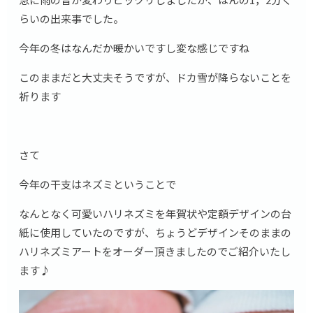
らいの出来事でした。
今年の冬はなんだか暖かいですし変な感じですね
このままだと大丈夫そうですが、ドカ雪が降らないことを
祈ります
さて
今年の干支はネズミということで
なんとなく可愛いハリネズミを年賀状や定額デザインの台
紙に使用していたのですが、ちょうどデザインそのままの
ハリネズミアートをオーダー頂きましたのでご紹介いたし
ます♪