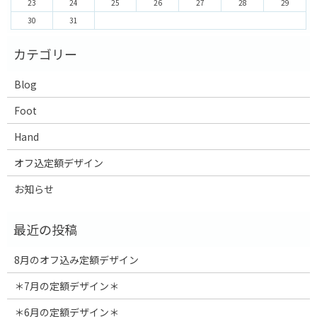
23
24
25
26
27
28
29
30
31
Blog
Foot
Hand
オフ込定額デザイン
お知らせ
8月のオフ込み定額デザイン
＊7月の定額デザイン＊
＊6月の定額デザイン＊