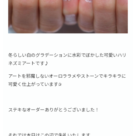
冬らしい白のグラデーションに水彩でぼかした可愛いハリ
ネズミアートです♪
アートを邪魔しないオーロララメやストーンでキラキラに
可愛く仕上がっています✰
ステキなオーダーありがとうございました！
それでは本日はこの辺で失礼いたします