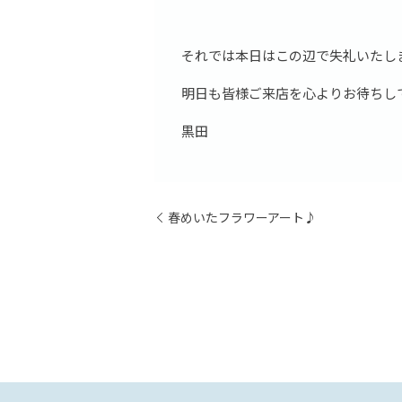
それでは本日はこの辺で失礼いたし
明日も皆様ご来店を心よりお待ちし
黒田
春めいたフラワーアート♪