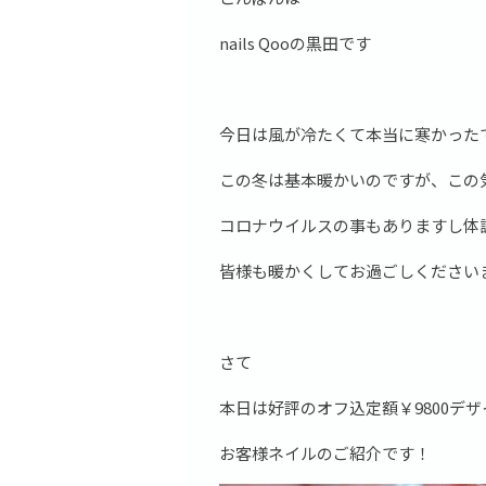
nails Qooの黒田です
今日は風が冷たくて本当に寒かった
この冬は基本暖かいのですが、この
コロナウイルスの事もありますし体
皆様も暖かくしてお過ごしください
さて
本日は好評のオフ込定額￥9800デ
お客様ネイルのご紹介です！