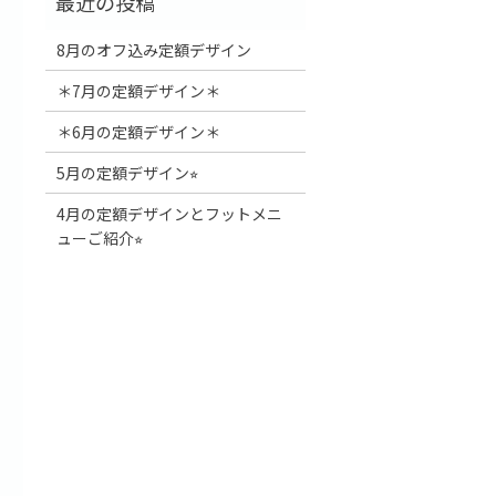
8月のオフ込み定額デザイン
＊7月の定額デザイン＊
＊6月の定額デザイン＊
5月の定額デザイン⭐︎
4月の定額デザインとフットメニ
ューご紹介⭐︎