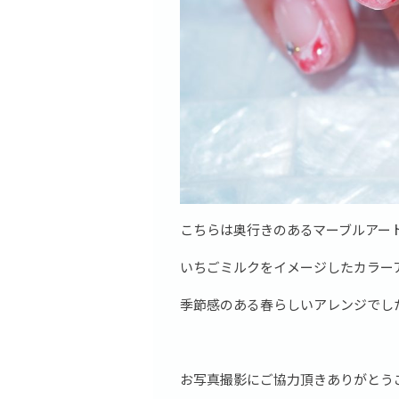
こちらは奥行きのあるマーブルアー
いちごミルクをイメージしたカラー
季節感のある春らしいアレンジでし
お写真撮影にご協力頂きありがとう