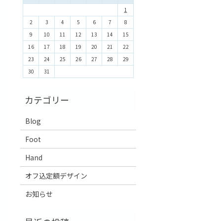
1
2
3
4
5
6
7
8
9
10
11
12
13
14
15
16
17
18
19
20
21
22
23
24
25
26
27
28
29
30
31
Blog
Foot
Hand
オフ込定額デザイン
お知らせ