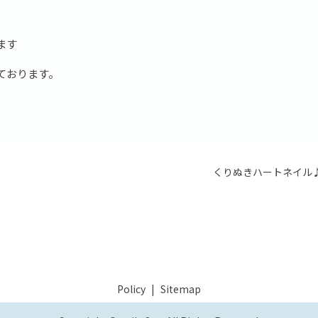
ます
ております。
くりぬきハートネイル
Policy
Sitemap