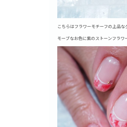
こちらはフラワーモチーフの上品な
モーブなお色に紫のストーンフラワ