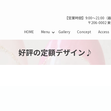
【営業時間】9:00～21:00
〒206-0002
HOME
Menu
Gallery
Concept
Access
好評の定額デザイン♪