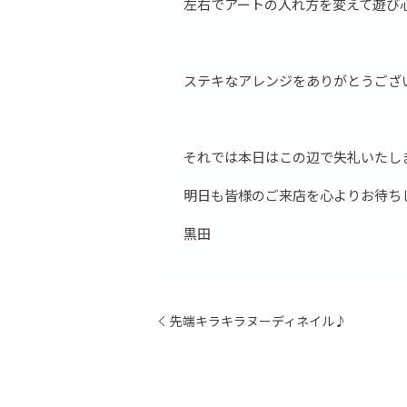
左右でアートの入れ方を変えて遊び
ステキなアレンジをありがとうござ
それでは本日はこの辺で失礼いたし
明日も皆様のご来店を心よりお待ち
黒田
先端キラキラヌーディネイル♪