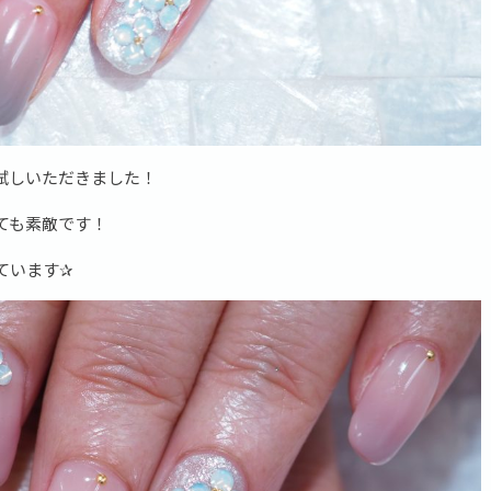
試しいただきました！
ても素敵です！
ています✰