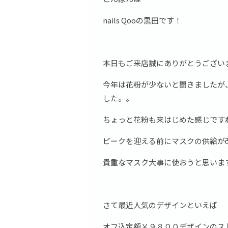
nails Qooの黒田です！
本日もご来店誠にありがとうござい
今年は花粉が少ないと聞きましたが
した。。
ちょっと花粉も来はじめた感じです
ピークを迎える前にマスクの供給が
貴重なマスク大事に使おうと思いま
さて最近人気のデザインといえば
オフ込定額￥９８００デザインのス