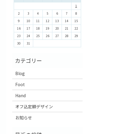
1
2
3
4
5
6
7
8
9
10
11
12
13
14
15
16
17
18
19
20
21
22
23
24
25
26
27
28
29
30
31
Blog
Foot
Hand
オフ込定額デザイン
お知らせ