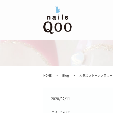
HOME
Blog
人気のストーンフラワー
2020/02/11
こんばんは