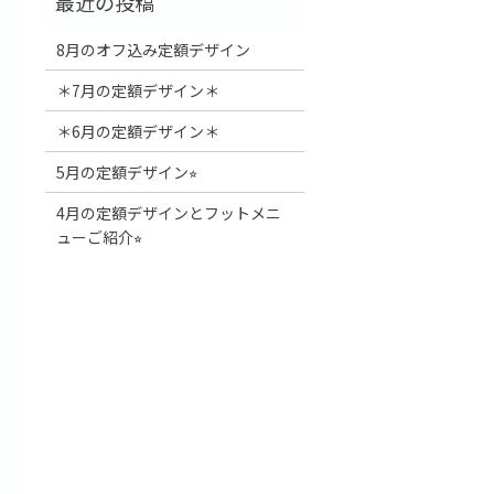
8月のオフ込み定額デザイン
＊7月の定額デザイン＊
＊6月の定額デザイン＊
5月の定額デザイン⭐︎
4月の定額デザインとフットメニ
ューご紹介⭐︎