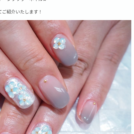
てご紹介いたします！