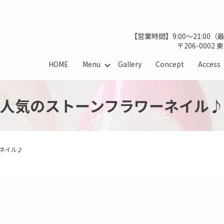
【営業時間】9:00～21:00
〒206-0002
HOME
Menu
Gallery
Concept
Access
人気のストーンフラワーネイル♪
ネイル♪