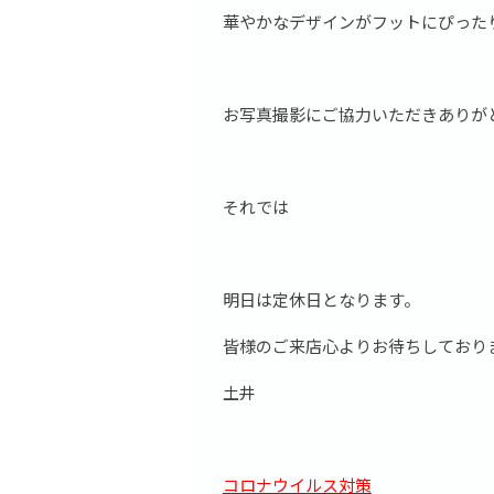
華やかなデザインがフットにぴった
お写真撮影にご協力いただきありが
それでは
明日は定休日となります。
皆様のご来店心よりお待ちしており
土井
コロナウイルス対策