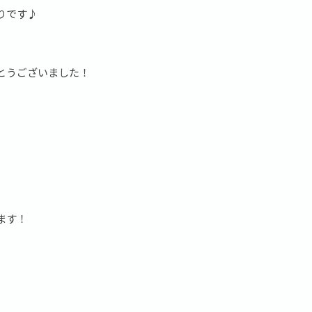
りです♪
とうございました！
ます！