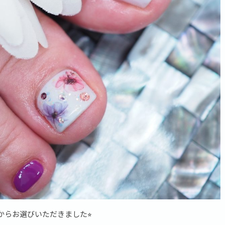
らお選びいただきました⭐︎