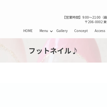
【営業時間】9:00～21:00
〒206-0002
HOME
Menu
Gallery
Concept
Access
フットネイル♪