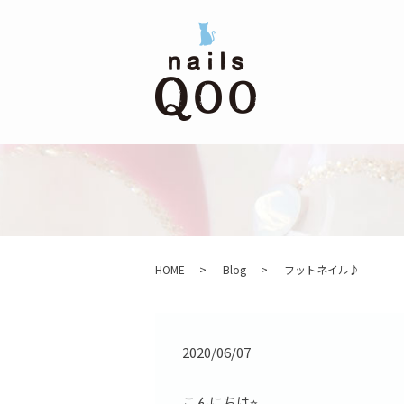
HOME
Blog
フットネイル♪
2020/06/07
こんにちは⭐︎