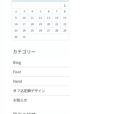
1
2
3
4
5
6
7
8
9
10
11
12
13
14
15
16
17
18
19
20
21
22
23
24
25
26
27
28
29
30
31
Blog
Foot
Hand
オフ込定額デザイン
お知らせ