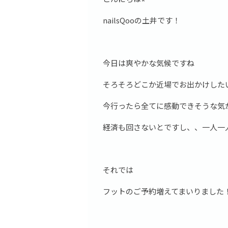
nailsQooの土井です！
今日は爽やかな気候ですね
そろそろどこか近場でお出かけした
今行ったら全てに感動できそうな気
経済も回さないとですし、、一人一
それでは
フットのご予約増えてまいりました