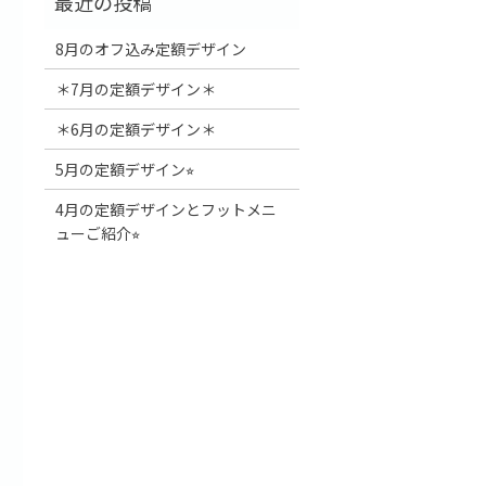
8月のオフ込み定額デザイン
＊7月の定額デザイン＊
＊6月の定額デザイン＊
5月の定額デザイン⭐︎
4月の定額デザインとフットメニ
ューご紹介⭐︎