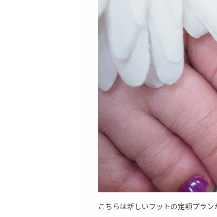
こちらは新しいフットの定額プランか