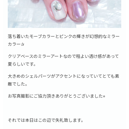
落ち着いたモーブカラーとピンクの輝きが幻想的なミラー
カラー✰
クリアベースのミラーアートなので程よい透け感があって
夏らしいです。
大きめのシェルパーツがアクセントになっていてとても素
敵でした。
お写真撮影にご協力頂きありがとうございました⭐︎
それでは本日はこの辺で失礼致します。