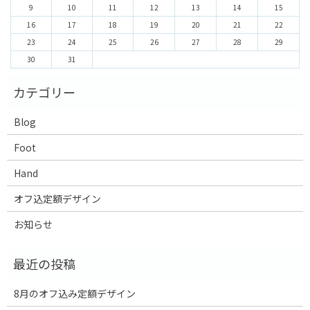
9
10
11
12
13
14
15
16
17
18
19
20
21
22
23
24
25
26
27
28
29
30
31
Blog
Foot
Hand
オフ込定額デザイン
お知らせ
8月のオフ込み定額デザイン