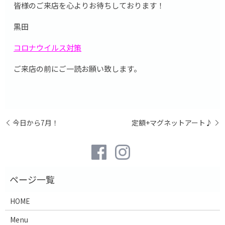
皆様のご来店を心よりお待ちしております！
黒田
コロナウイルス対策
ご来店の前にご一読お願い致します。
今日から7月！
定額+マグネットアート♪
HOME
Menu