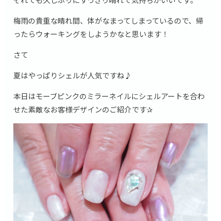
梅雨の貴重な晴れ間、体がなまってしまっているので、帰
ったらウォーキングをしようかなと思います！
さて
夏はやっぱりシェルが人気ですね♪
本日はモーブピンクのミラーネイルにシェルアートを合わ
せた素敵なお客様デザインのご紹介です✰