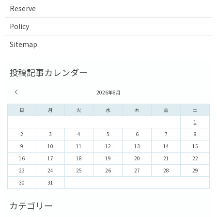
Reserve
Policy
Sitemap
« 7月
2026年8月
日
月
火
水
木
金
土
1
2
3
4
5
6
7
8
9
10
11
12
13
14
15
16
17
18
19
20
21
22
23
24
25
26
27
28
29
30
31