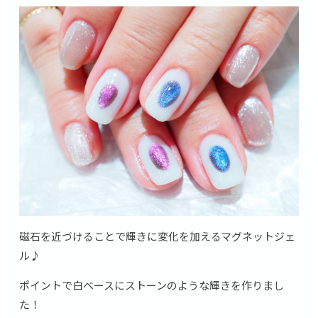
磁石を近づけることで輝きに変化を加えるマグネットジェ
ル♪
ポイントで白ベースにストーンのような輝きを作りまし
た！