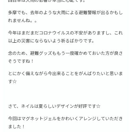
多摩でも、去年のような大雨による避難警報が出るかもし
れませんね。。
今年はまだまだコロナウイルスの不安がありますし、これ
以上の災害にならないよう祈るばかりです。
念のため、避難グッズももう一度確かめておいた方が良さ
そうですね！
とにかく備えながら今出来ることをがんばりたいと思いま
す☆
さて、ネイルは夏らしいデザインが好評です☆
今回はマグネットジェルをかわいくアレンジしていただき
ました！