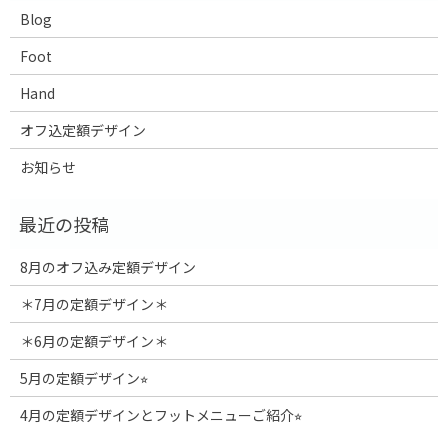
Blog
Foot
Hand
オフ込定額デザイン
お知らせ
8月のオフ込み定額デザイン
＊7月の定額デザイン＊
＊6月の定額デザイン＊
5月の定額デザイン⭐︎
4月の定額デザインとフットメニューご紹介⭐︎