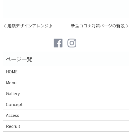
定額デザインアレンジ♪
新型コロナ対策ページの新設
HOME
Menu
Gallery
Concept
Access
Recruit