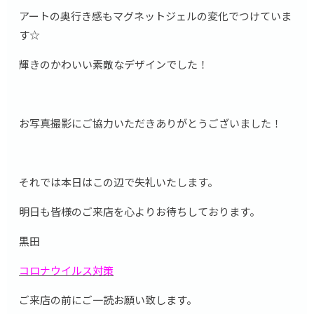
アートの奥行き感もマグネットジェルの変化でつけていま
す☆
輝きのかわいい素敵なデザインでした！
お写真撮影にご協力いただきありがとうございました！
それでは本日はこの辺で失礼いたします。
明日も皆様のご来店を心よりお待ちしております。
黒田
コロナウイルス対策
ご来店の前にご一読お願い致します。