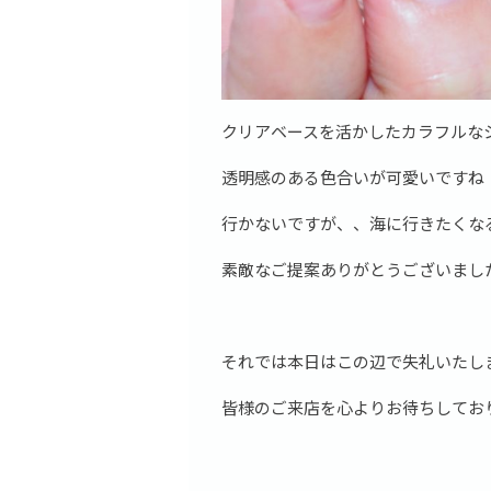
クリアベースを活かしたカラフルな
透明感のある色合いが可愛いですね
行かないですが、、海に行きたくな
素敵なご提案ありがとうございまし
それでは本日はこの辺で失礼いたし
皆様のご来店を心よりお待ちしてお