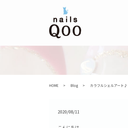
HOME
Blog
カラフルシェルアート♪
2020/08/11
こんにちは