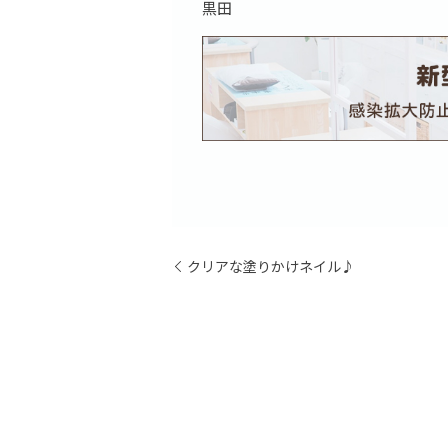
黒田
クリアな塗りかけネイル♪