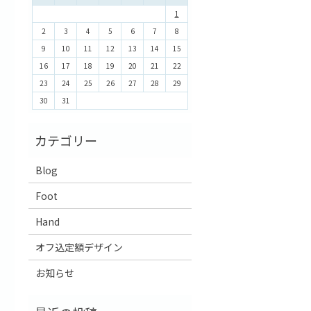
1
2
3
4
5
6
7
8
9
10
11
12
13
14
15
16
17
18
19
20
21
22
23
24
25
26
27
28
29
30
31
Blog
Foot
Hand
オフ込定額デザイン
お知らせ