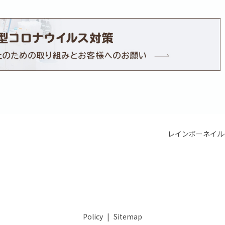
レインボーネイル⭐
Policy
Sitemap