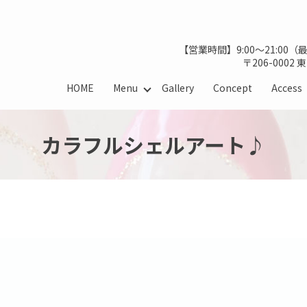
【営業時間】9:00～21:00
〒206-0002
HOME
Menu
Gallery
Concept
Access
カラフルシェルアート♪