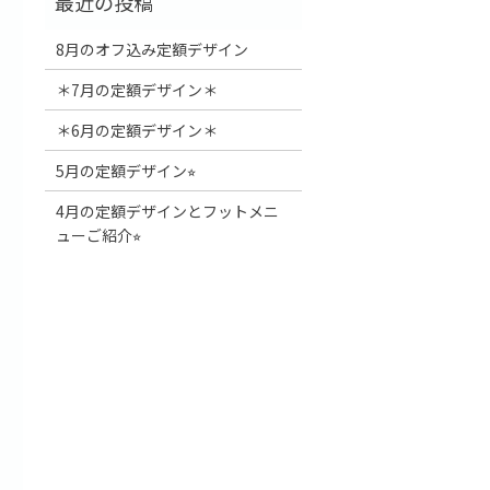
8月のオフ込み定額デザイン
＊7月の定額デザイン＊
＊6月の定額デザイン＊
5月の定額デザイン⭐︎
4月の定額デザインとフットメニ
ューご紹介⭐︎