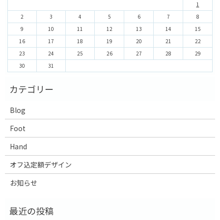
1
2
3
4
5
6
7
8
9
10
11
12
13
14
15
16
17
18
19
20
21
22
23
24
25
26
27
28
29
30
31
Blog
Foot
Hand
オフ込定額デザイン
お知らせ