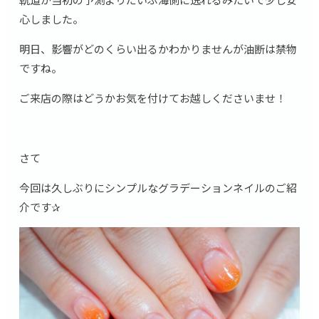
心しました。
明日、影響がどのくらい出るかわかりませんが油断は禁物
ですね。
ご来店の際はどうかお気を付けてお越しくださいませ！
さて
今回は久しぶりにシンプルなグラデーションネイルのご紹
介です✰