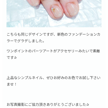
こちらも同じデザインですが、新色のファンデーションカ
ラーでグラデしました。
ワンポイントのパーツアートがアクセサリーみたいで素敵
です✰
上品なシンプルネイル、ぜひお好みのお色でお試し下さい
ませ！
お写真撮影にご協力頂きありがとうございました✰