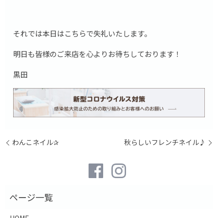
それでは本日はこちらで失礼いたします。
明日も皆様のご来店を心よりお待ちしております！
黒田
わんこネイル✰
秋らしいフレンチネイル♪