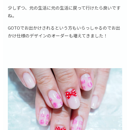
少しずつ、元の生活に元の生活に戻って行けたら良いです
ね。
GOTOでお出かけされるという方もいらっしゃるのでお出
かけ仕様のデザインのオーダーも増えてきました！