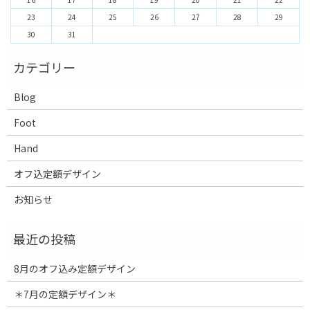
23
24
25
26
27
28
29
30
31
Blog
Foot
Hand
オフ込定額デザイン
お知らせ
8月のオフ込み定額デザイン
＊7月の定額デザイン＊