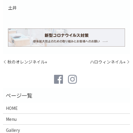
土井
秋のオレンジネイル⭐︎
ハロウィンネイル⭐︎
HOME
Menu
Gallery