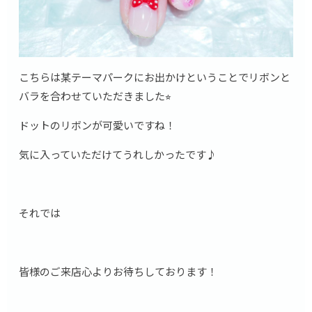
こちらは某テーマパークにお出かけということでリボンと
バラを合わせていただきました⭐︎
ドットのリボンが可愛いですね！
気に入っていただけてうれしかったです♪
それでは
皆様のご来店心よりお待ちしております！