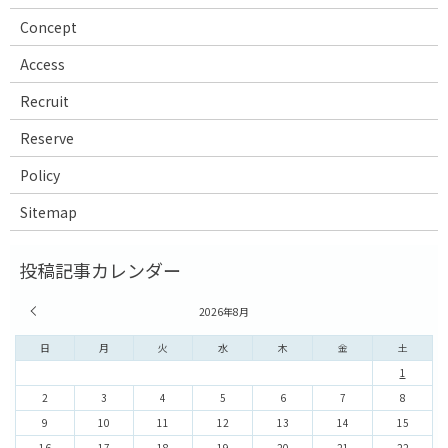
Concept
Access
Recruit
Reserve
Policy
Sitemap
« 7月
2026年8月
日
月
火
水
木
金
土
1
2
3
4
5
6
7
8
9
10
11
12
13
14
15
16
17
18
19
20
21
22