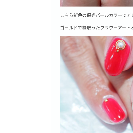
こちら新色の偏光パールカラーでア
ゴールドで縁取ったフラワーアート