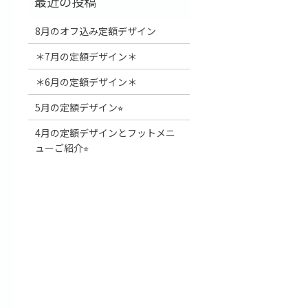
8月のオフ込み定額デザイン
＊7月の定額デザイン＊
＊6月の定額デザイン＊
5月の定額デザイン⭐︎
4月の定額デザインとフットメニ
ューご紹介⭐︎