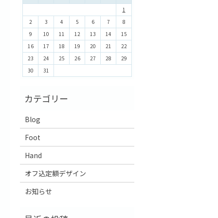
1
2
3
4
5
6
7
8
9
10
11
12
13
14
15
16
17
18
19
20
21
22
23
24
25
26
27
28
29
30
31
Blog
Foot
Hand
オフ込定額デザイン
お知らせ