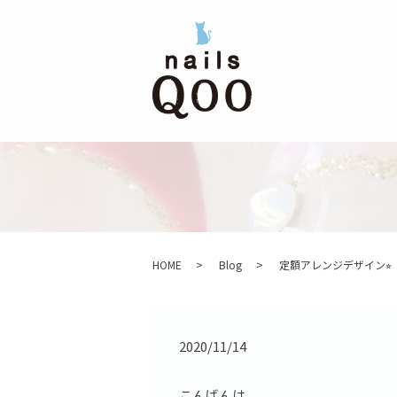
HOME
Blog
定額アレンジデザイン⭐︎
2020/11/14
こんばんは