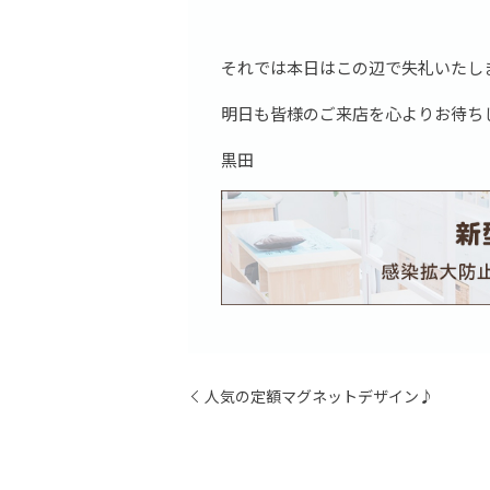
それでは本日はこの辺で失礼いたしま
明日も皆様のご来店を心よりお待ち
黒田
人気の定額マグネットデザイン♪