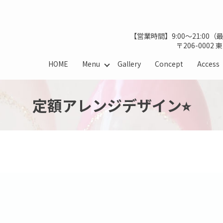
【営業時間】9:00～21:00
〒206-0002
HOME
Menu
Gallery
Concept
Access
定額アレンジデザイン⭐︎