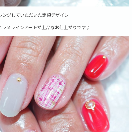
レンジしていただいた定額デザイン
とラメラインアートが上品なお仕上がりです♪