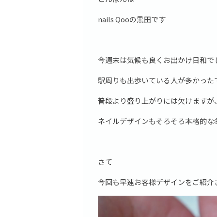
nails Qooの黒田です
今週末は気候も良くお出かけ日和で
駅周りも出歩いている人が多かった
普段より盛り上がりには欠けますが、
ネイルデザインもそろそろ本格的な
さて
今回も早速お客様デザインをご紹介さ