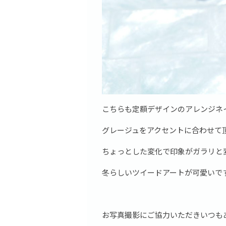
こちらも定額デザインのアレンジネイ
グレージュをアクセントに合わせて
ちょっとした変化で印象がガラリと
冬らしいツイードアートが可愛いで
お写真撮影にご協力いただきいつも