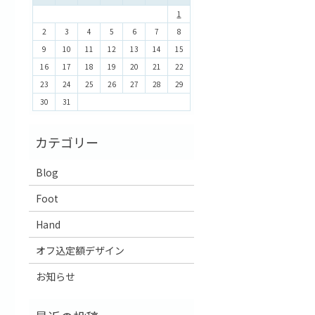
1
2
3
4
5
6
7
8
9
10
11
12
13
14
15
16
17
18
19
20
21
22
23
24
25
26
27
28
29
30
31
Blog
Foot
Hand
オフ込定額デザイン
お知らせ