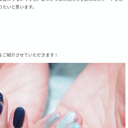
りたいと思います。
をご紹介させていただきます！