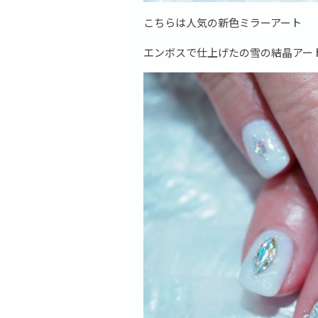
こちらは人気の新色ミラーアート
エンボスで仕上げたの雪の結晶アー