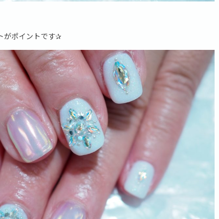
トがポイントです✰