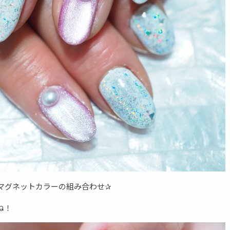
マグネットカラーの組み合わせ✰
ね！