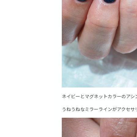
ネイビーとマグネットカラーのアシ
うねうねなミラーラインがアクセサ