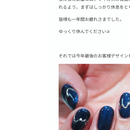
れるよう、まずはしっかり休息をと
皆様も一年間お疲れさまでした。
ゆっくり休んでください✰
それでは今年最後のお客様デザイン