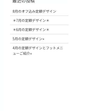
8月のオフ込み定額デザイン
＊7月の定額デザイン＊
＊6月の定額デザイン＊
5月の定額デザイン⭐︎
4月の定額デザインとフットメニ
ューご紹介⭐︎