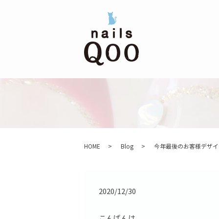
HOME
Blog
今年最後のお客様デザイ
2020/12/30
こんばんは