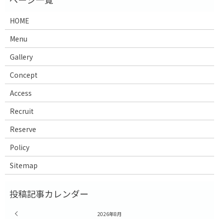
HOME
Menu
Gallery
Concept
Access
Recruit
Reserve
Policy
Sitemap
« 7月
2026年8月