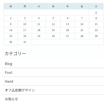
日
月
火
水
木
金
土
1
2
3
4
5
6
7
8
9
10
11
12
13
14
15
16
17
18
19
20
21
22
23
24
25
26
27
28
29
30
31
Blog
Foot
Hand
オフ込定額デザイン
お知らせ