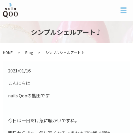
メ
シンプルシェルアート♪
HOME
Blog
シンプルシェルアート♪
2021/01/16
こんにちは
nails Qooの黒田です
今日は一日だけ急に暖かいですね。
明日からまた一気に寒くなるようなので油断は禁物。