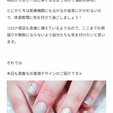
とにかく今は医療機関にもなかなか容易にかかれないの
で、体調管理に気を付けて過ごしましょう！
コロナ感染も急激に増えているようなので、ここまでの頑
張りが無駄にならないよう自分たちも気を付けたいと思い
ます。
それでは
本日も素敵なお客様デザインのご紹介です✰