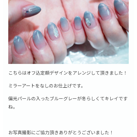
こちらはオフ込定額デザインをアレンジして頂きました！
ミラーアートをなしのお仕上げです。
偏光パールの入ったブルーグレーが冬らしくてキレイです
ね。
お写真撮影にご協力頂きありがとうございました！