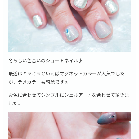
冬らしい色合いのショートネイル♪
最近はキラキラといえばマグネットカラーが人気でした
が、ラメカラーも綺麗です✰
お色に合わせてシンプルにシェルアートを合わせて頂きま
した。