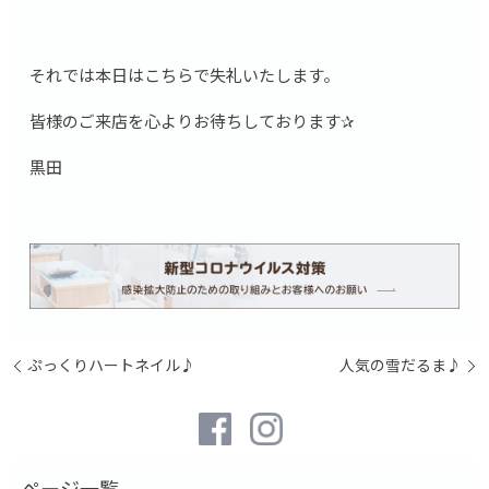
それでは本日はこちらで失礼いたします。
皆様のご来店を心よりお待ちしております✰
黒田
ぷっくりハートネイル♪
人気の雪だるま♪