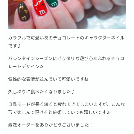
カラフルで可愛いあのチョコレートのキャラクターネイル
です♪
バレンタインシーズンにピッタリな遊び心あふれるチョコ
レートデザイン✰
個性的な表情が並んでいて可愛いですね
久しぶりに食べたくなりました♪
自粛モードが長く続くと疲れてきてしまいますが、こんな
形で楽しんで頂けると施術していても嬉しいです✰
素敵オーダーをありがとうございました！