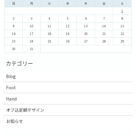
日
月
火
水
木
金
土
1
2
3
4
5
6
7
8
9
10
11
12
13
14
15
16
17
18
19
20
21
22
23
24
25
26
27
28
29
30
31
Blog
Foot
Hand
オフ込定額デザイン
お知らせ