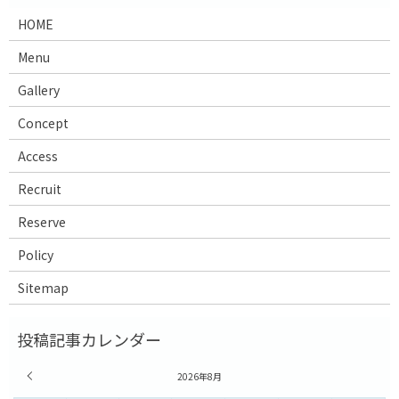
HOME
Menu
Gallery
Concept
Access
Recruit
Reserve
Policy
Sitemap
« 7月
2026年8月