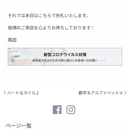
それでは本日はこちらで失礼いたします。
皆様のご来店を心よりお待ちしております！
黒田
ハートなネイル♪
数字＆アルファベット✰