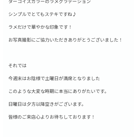
ターコイズカラーのラメグラデーション
シンプルでとてもステキですね♪
ラメだけで華やかな印象です！
お写真撮影にご協力いただきありがとうございました！
それでは
今週末はお陰様で土曜日が満席となりました
このような大変な時期に本当にありがたいです。
日曜日は夕方以降空きがございます。
皆様のご来店心よりお待ちしております！