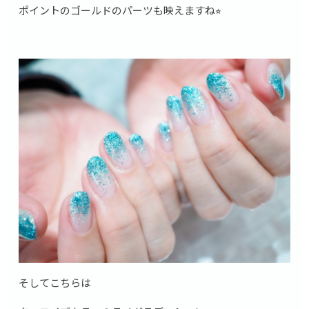
ポイントのゴールドのパーツも映えますね⭐︎
そしてこちらは