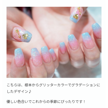
こちらは、根本からグリッターカラーでグラデーションに
したデザイン♪
優しい色合いでこれからの季節にぴったりです！