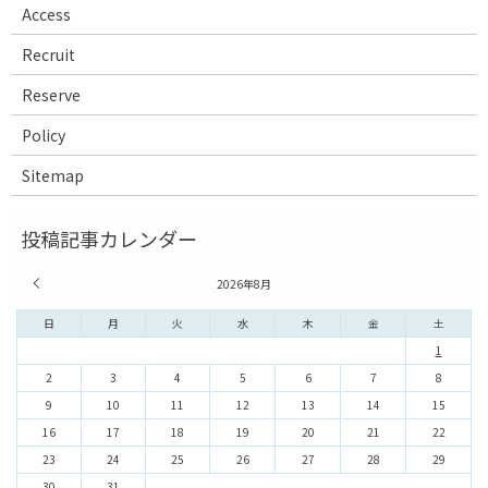
Access
Recruit
Reserve
Policy
Sitemap
« 7月
2026年8月
日
月
火
水
木
金
土
1
2
3
4
5
6
7
8
9
10
11
12
13
14
15
16
17
18
19
20
21
22
23
24
25
26
27
28
29
30
31