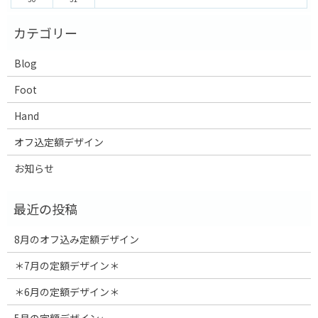
Blog
Foot
Hand
オフ込定額デザイン
お知らせ
8月のオフ込み定額デザイン
＊7月の定額デザイン＊
＊6月の定額デザイン＊