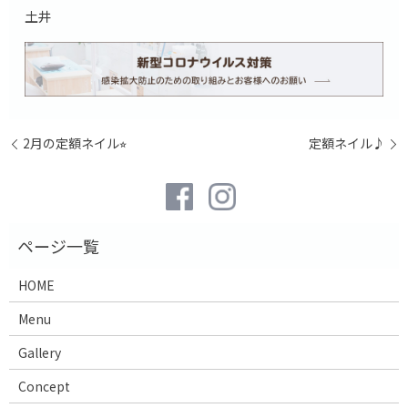
土井
2月の定額ネイル⭐︎
定額ネイル♪
HOME
Menu
Gallery
Concept