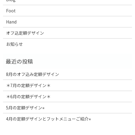
Foot
Hand
オフ込定額デザイン
お知らせ
8月のオフ込み定額デザイン
＊7月の定額デザイン＊
＊6月の定額デザイン＊
5月の定額デザイン⭐︎
4月の定額デザインとフットメニューご紹介⭐︎