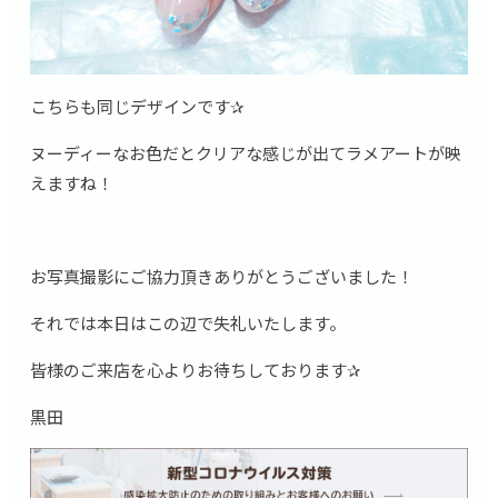
こちらも同じデザインです✰
ヌーディーなお色だとクリアな感じが出てラメアートが映
えますね！
お写真撮影にご協力頂きありがとうございました！
それでは本日はこの辺で失礼いたします。
皆様のご来店を心よりお待ちしております✰
黒田