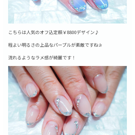
こちらは人気のオフ込定額￥8800デザイン♪
程よい明るさの上品なパープルが素敵ですね✰
流れるようなラメ感が綺麗です！