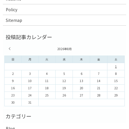
Policy
Sitemap
« 7月
2026年8月
日
月
火
水
木
金
土
1
2
3
4
5
6
7
8
9
10
11
12
13
14
15
16
17
18
19
20
21
22
23
24
25
26
27
28
29
30
31
Blog