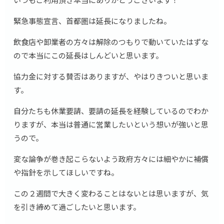
緊急事態宣言、首都圏は延長になりましたね。
飲食店や卸業者の方々は解除のつもりで動いていたはずな
ので本当にこの延長はしんどいと思います。
協力金に対する賛否はありますが、やはりきついと思いま
す。
自分たちも休業要請、要請の延長を経験しているのでわか
りますが、本当は普通に営業したいという想いが強いと思
うので。
変な論争が巻き起こらないよう政府方々には細やかに補償
や指針を示してほしいですね。
この２週間で大きく変わることはないとは思いますが、気
を引き締めて過ごしたいと思います。