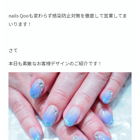
nails Qooも変わらず感染防止対策を徹底して営業してま
いります！
さて
本日も素敵なお客様デザインのご紹介です！