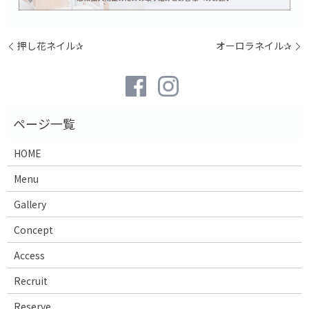
押し花ネイル✰
オーロラネイル✰
HOME
Menu
Gallery
Concept
Access
Recruit
Reserve