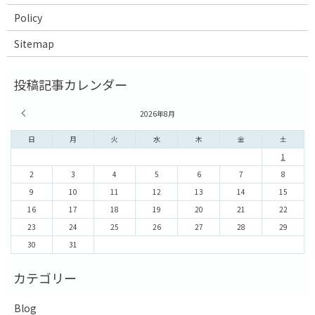
Policy
Sitemap
« 7月
2026年8月
日
月
火
水
木
金
土
1
2
3
4
5
6
7
8
9
10
11
12
13
14
15
16
17
18
19
20
21
22
23
24
25
26
27
28
29
30
31
Blog