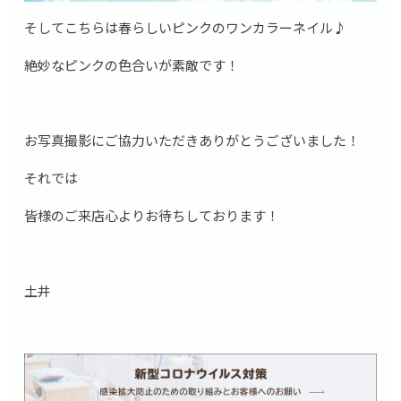
そしてこちらは春らしいピンクのワンカラーネイル♪
絶妙なピンクの色合いが素敵です！
お写真撮影にご協力いただきありがとうございました！
それでは
皆様のご来店心よりお待ちしております！
土井