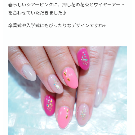
春らしいシアーピンクに、押し花の花束とワイヤーアート
を合わせていただきました♪
卒業式や入学式にもぴったりなデザインですね⭐︎