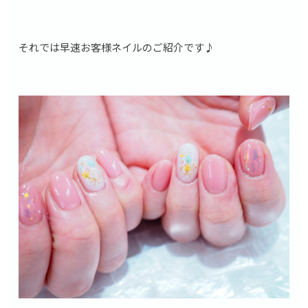
それでは早速お客様ネイルのご紹介です♪