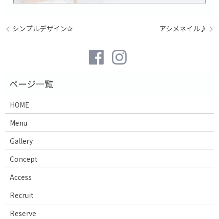
シンプルデザイン✰
アシメネイル♪
HOME
Menu
Gallery
Concept
Access
Recruit
Reserve