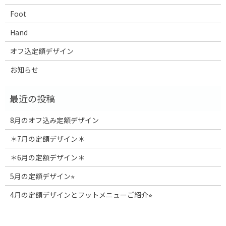
Foot
Hand
オフ込定額デザイン
お知らせ
8月のオフ込み定額デザイン
＊7月の定額デザイン＊
＊6月の定額デザイン＊
5月の定額デザイン⭐︎
4月の定額デザインとフットメニューご紹介⭐︎