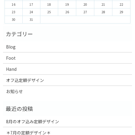
16
17
18
19
20
21
22
23
24
25
26
27
28
29
30
31
Blog
Foot
Hand
オフ込定額デザイン
お知らせ
8月のオフ込み定額デザイン
＊7月の定額デザイン＊