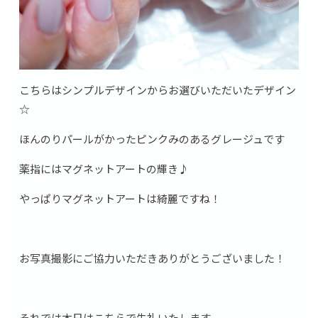
こちらはシンプルデザインからお選びいただいたデザイン
☆
ほんのりパールがかったピンクみのあるグレージュです
薬指にはマグネットアートの輝き♪
やっぱりマグネットアートは綺麗ですね！
お写真撮影にご協力いただきありがとうございました！
それでは本日はこちらで失礼いたします。