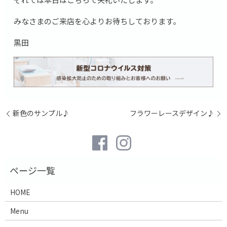
みなさまのご来店を心よりお待ちしております。
黒田
新色のサンプル♪
フラワーレースデザイン♪
HOME
Menu