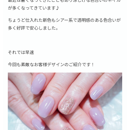
が多くなってきています♪
ちょうど仕入れた新色もシアー系で透明感のある色合いが
多く好評で安心しました。
それでは早速
今回も素敵なお客様デザインのご紹介です！