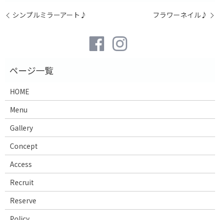
シンプルミラーアート♪
フラワーネイル♪
HOME
Menu
Gallery
Concept
Access
Recruit
Reserve
Policy