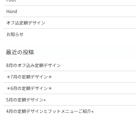
Hand
オフ込定額デザイン
お知らせ
8月のオフ込み定額デザイン
＊7月の定額デザイン＊
＊6月の定額デザイン＊
5月の定額デザイン⭐︎
4月の定額デザインとフットメニューご紹介⭐︎