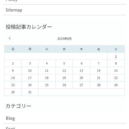
Sitemap
« 7月
2026年8月
日
月
火
水
木
金
土
1
2
3
4
5
6
7
8
9
10
11
12
13
14
15
16
17
18
19
20
21
22
23
24
25
26
27
28
29
30
31
Blog
Foot