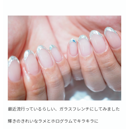
最近流行っているらしい、ガラスフレンチにしてみました
輝きのきれいなラメとホログラムでキラキラに