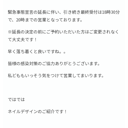
緊急事態宣言の延長に伴い、引き続き最終受付は18時30分
で、20時までの営業となっております。
※延長の決定の前にご予約いただいた方はご変更されなく
て大丈夫です！
早く落ち着くと良いですね。。
皆様の感染対策のご協力ありがとうございます。
私どももいっそう気をつけて営業してまいります。
ではでは
ネイルデザインのご紹介です！