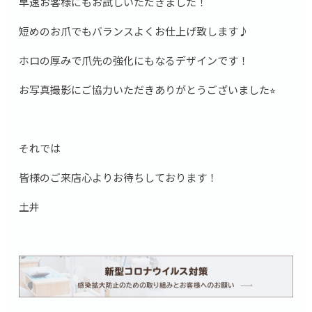
早速お客様にもお試しいただきました！
短めのお爪でもバランスよくお仕上げ致します♪
ホロの厚みで爪先の強化にもなるデザインです！
お写真撮影にご協力いただきありがとうございました⭐︎
それでは
皆様のご来店心よりお待ちしております！
土井