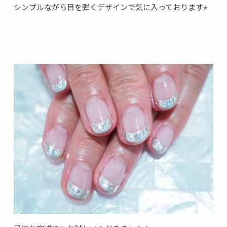
シンプルながら目を弾くデザインで気に入っております⭐︎