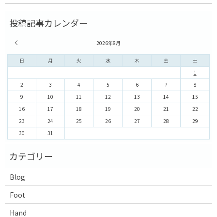
« 7月
2026年8月
日
月
火
水
木
金
土
1
2
3
4
5
6
7
8
9
10
11
12
13
14
15
16
17
18
19
20
21
22
23
24
25
26
27
28
29
30
31
Blog
Foot
Hand