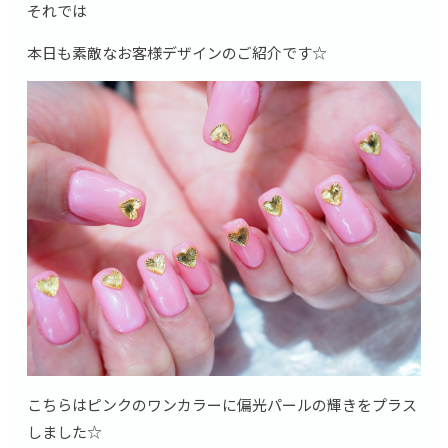
それでは
本日も素敵なお客様デザインのご紹介です☆
こちらはピンクのワンカラーに偏光パールの輝きをプラス
しました☆