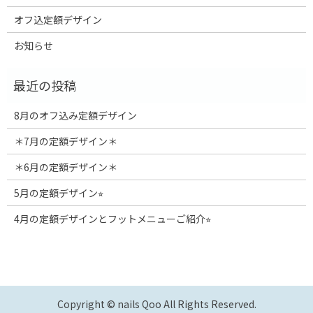
オフ込定額デザイン
お知らせ
8月のオフ込み定額デザイン
＊7月の定額デザイン＊
＊6月の定額デザイン＊
5月の定額デザイン⭐︎
4月の定額デザインとフットメニューご紹介⭐︎
Copyright © nails Qoo All Rights Reserved.