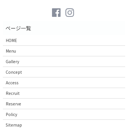
HOME
Menu
Gallery
Concept
Access
Recruit
Reserve
Policy
Sitemap