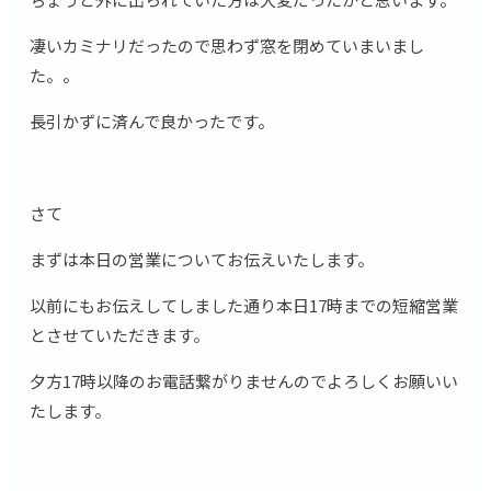
凄いカミナリだったので思わず窓を閉めていまいまし
た。。
長引かずに済んで良かったです。
さて
まずは本日の営業についてお伝えいたします。
以前にもお伝えしてしました通り本日17時までの短縮営業
とさせていただきます。
夕方17時以降のお電話繋がりませんのでよろしくお願いい
たします。