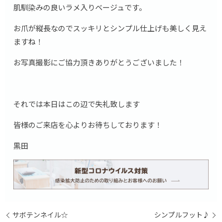
肌馴染みの良いラメ入りベージュです。
お爪が縦長なのでスッキリとシンプル仕上げも美しく見え
ますね！
お写真撮影にご協力頂きありがとうございました！
それでは本日はこの辺で失礼致します
皆様のご来店を心よりお待ちしております！
黒田
サボテンネイル☆
シンプルフット♪