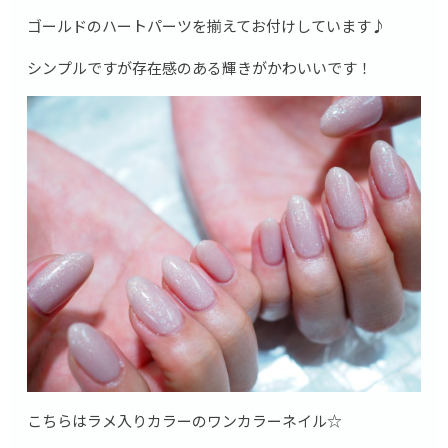
ゴールドのハートパーツを揃えてお付けしています♪
シンプルですが存在感のある輝きがかわいいです！
こちらはラメ入りカラーのワンカラーネイル☆