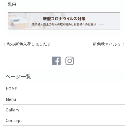
黒田
秋の新色入荷しました☆
新色秋ネイル☆
HOME
Menu
Gallery
Concept