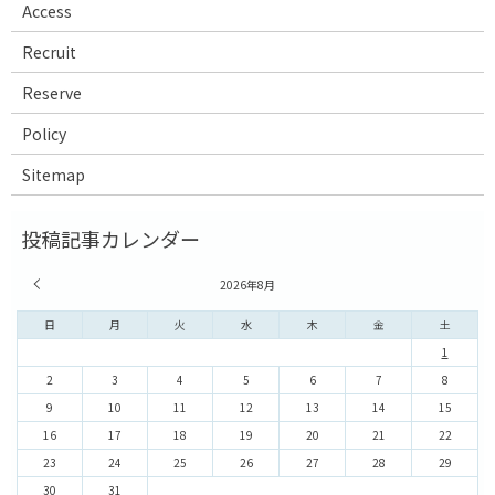
Access
Recruit
Reserve
Policy
Sitemap
« 7月
2026年8月
日
月
火
水
木
金
土
1
2
3
4
5
6
7
8
9
10
11
12
13
14
15
16
17
18
19
20
21
22
23
24
25
26
27
28
29
30
31