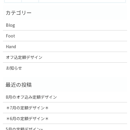
Blog
Foot
Hand
オフ込定額デザイン
お知らせ
8月のオフ込み定額デザイン
＊7月の定額デザイン＊
＊6月の定額デザイン＊
5月の定額デザイン⭐︎