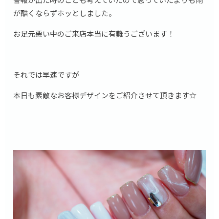
が酷くならずホッとしました。
お足元悪い中のご来店本当に有難うございます！
それでは早速ですが
本日も素敵なお客様デザインをご紹介させて頂きます☆