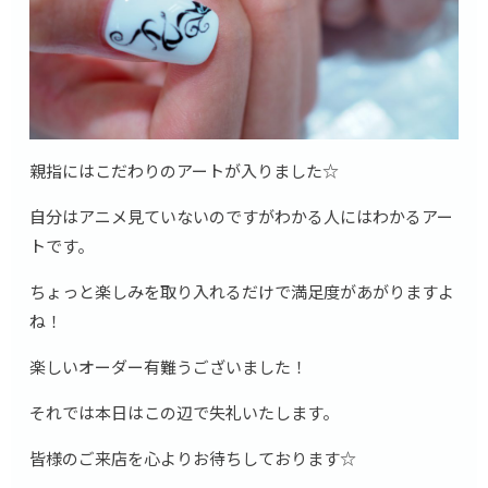
親指にはこだわりのアートが入りました☆
自分はアニメ見ていないのですがわかる人にはわかるアー
トです。
ちょっと楽しみを取り入れるだけで満足度があがりますよ
ね！
楽しいオーダー有難うございました！
それでは本日はこの辺で失礼いたします。
皆様のご来店を心よりお待ちしております☆