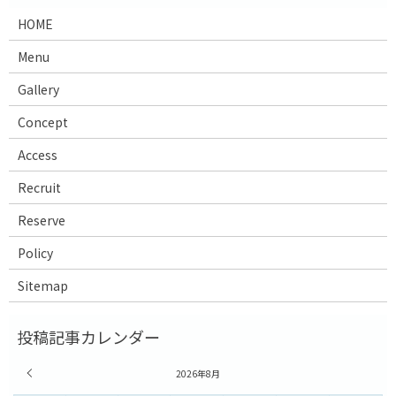
HOME
Menu
Gallery
Concept
Access
Recruit
Reserve
Policy
Sitemap
« 7月
2026年8月