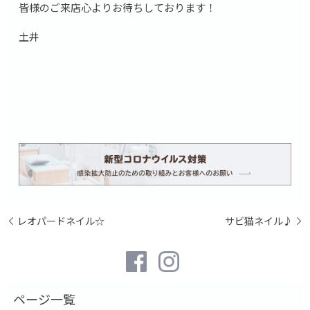
皆様のご来店心よりお待ちしております！
土井
レオパードネイル☆
サビ猫ネイル♪