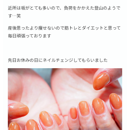
近所は坂がとても多いので、負荷をかかえた登山のようで
す…笑
産後思ったより痩せないので筋トレとダイエットと思って
毎日頑張っております
先日お休みの日にネイルチェンジしてもらいました