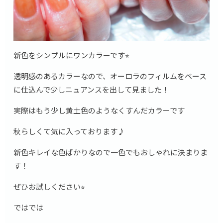
新色をシンプルにワンカラーです⭐︎
透明感のあるカラーなので、オーロラのフィルムをベース
に仕込んで少しニュアンスを出して見ました！
実際はもう少し黄土色のようなくすんだカラーです
秋らしくて気に入っております♪
新色キレイな色ばかりなので一色でもおしゃれに決まりま
す！
ぜひお試しください⭐︎
ではでは