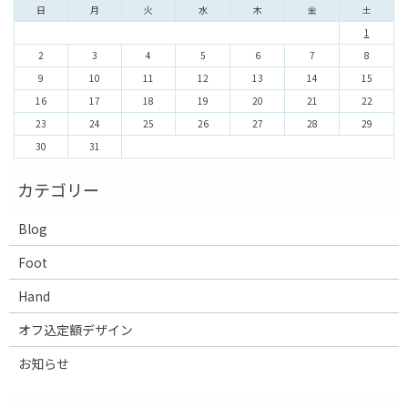
日
月
火
水
木
金
土
1
2
3
4
5
6
7
8
9
10
11
12
13
14
15
16
17
18
19
20
21
22
23
24
25
26
27
28
29
30
31
Blog
Foot
Hand
オフ込定額デザイン
お知らせ