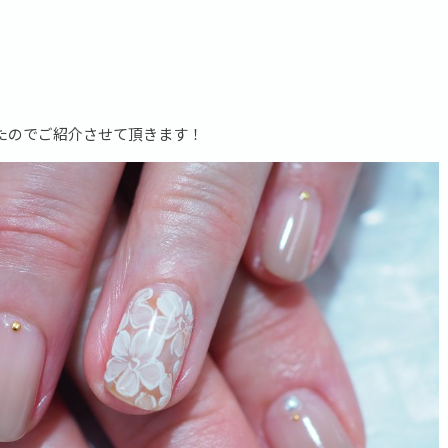
たのでご紹介させて頂きます！