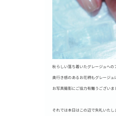
秋らしい落ち着いたグレージュへの
奥行き感のあるお花柄もグレージュ
お写真撮影にご協力有難うございま
それでは本日はこの辺で失礼いたし