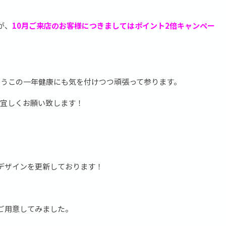
が、
10月ご来店のお客様につきましてはポイント2倍キャンペー
ようこの一年健康にも気を付けつつ頑張って参ります。
どうぞ宜しくお願い致します！
デザインを更新しております！
ご用意してみました。