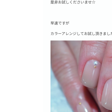
是非お試しくださいませ☆
早速ですが
カラーアレンジしてお試し頂きまし