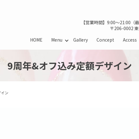
【営業時間】9:00～21:00
〒206-0002
HOME
Menu
Gallery
Concept
Access
9周年&オフ込み定額デザイン
ザイン