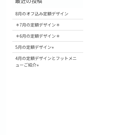
8月のオフ込み定額デザイン
＊7月の定額デザイン＊
＊6月の定額デザイン＊
5月の定額デザイン⭐︎
4月の定額デザインとフットメニ
ューご紹介⭐︎