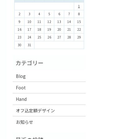
1
2
3
4
5
6
7
8
9
10
11
12
13
14
15
16
17
18
19
20
21
22
23
24
25
26
27
28
29
30
31
Blog
Foot
Hand
オフ込定額デザイン
お知らせ