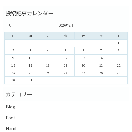
« 7月
2026年8月
日
月
火
水
木
金
土
1
2
3
4
5
6
7
8
9
10
11
12
13
14
15
16
17
18
19
20
21
22
23
24
25
26
27
28
29
30
31
Blog
Foot
Hand