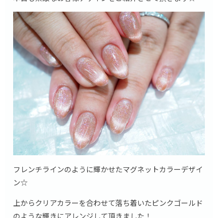
フレンチラインのように輝かせたマグネットカラーデザイ
ン☆
上からクリアカラーを合わせて落ち着いたピンクゴールド
のような輝きにアレンジして頂きました！