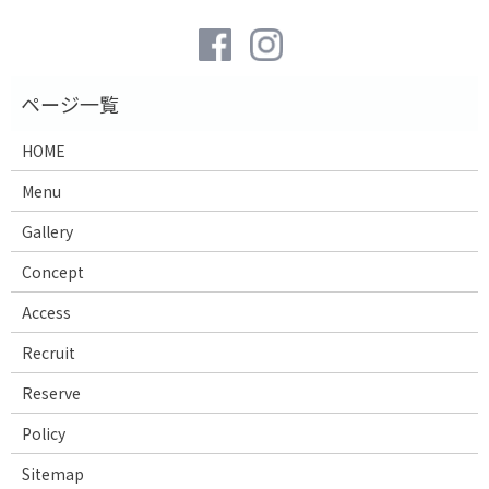
HOME
Menu
Gallery
Concept
Access
Recruit
Reserve
Policy
Sitemap