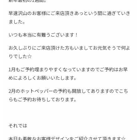
早速沢山のお客様にご来店頂きあっという間に過ぎていき
ました。
いつも本当に有難うございます！
お久しぶりにご来店頂けた方もいましてお元気そうで何よ
りでした☆
1月もご予約埋まりやすくなっていますのでご予約はお早
めによろしくお願いいたします。
2月のホットペッパーの予約も開放してありますのでこち
らもご予約お待ちしております。
それでは
本日も素敵なお客様デザインをご紹介させて頂きます☆