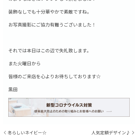
装飾なしでも十分華やかで素敵ですね。
お写真撮影にご協力有難うございました！
それでは本日はこの辺で失礼致します。
また火曜日から
皆様のご来店を心よりお待ちしております☆
黒田
冬らしいネイビー☆
人気定額デザイン♪