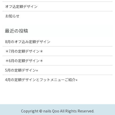
オフ込定額デザイン
お知らせ
8月のオフ込み定額デザイン
＊7月の定額デザイン＊
＊6月の定額デザイン＊
5月の定額デザイン⭐︎
4月の定額デザインとフットメニューご紹介⭐︎
Copyright © nails Qoo All Rights Reserved.