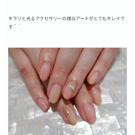
キラリと光るアクセサリーの様なアートがとてもキレイで
す＾＾