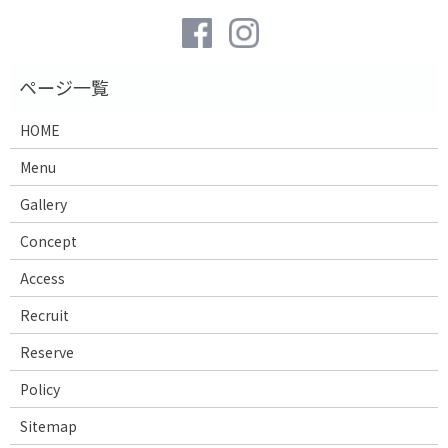
HOME
Menu
Gallery
Concept
Access
Recruit
Reserve
Policy
Sitemap