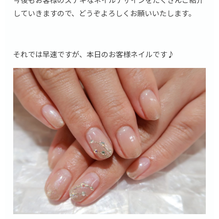
していきますので、どうぞよろしくお願いいたします。
それでは早速ですが、本日のお客様ネイルです♪