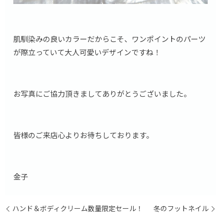
肌馴染みの良いカラーだからこそ、ワンポイントのパーツ
が際立っていて大人可愛いデザインですね！
お写真にご協力頂きましてありがとうございました。
皆様のご来店心よりお待ちしております。
金子
ハンド＆ボディクリーム数量限定セール！
冬のフットネイル