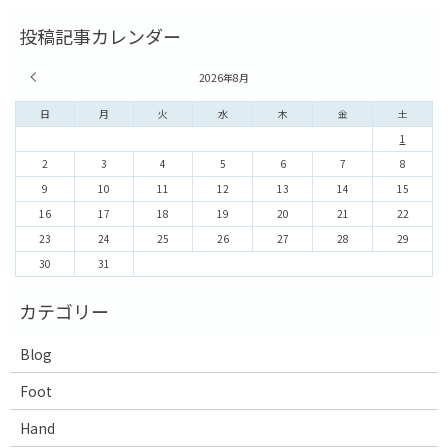
« 7月
2026年8月
日
月
火
水
木
金
土
1
2
3
4
5
6
7
8
9
10
11
12
13
14
15
16
17
18
19
20
21
22
23
24
25
26
27
28
29
30
31
Blog
Foot
Hand