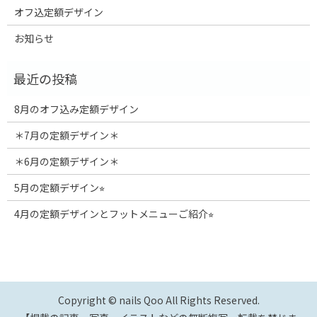
オフ込定額デザイン
お知らせ
8月のオフ込み定額デザイン
＊7月の定額デザイン＊
＊6月の定額デザイン＊
5月の定額デザイン⭐︎
4月の定額デザインとフットメニューご紹介⭐︎
Copyright © nails Qoo All Rights Reserved.