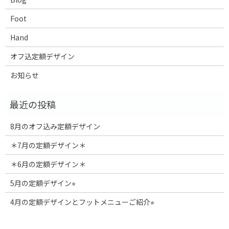
Foot
Hand
オフ込定額デザイン
お知らせ
8月のオフ込み定額デザイン
＊7月の定額デザイン＊
＊6月の定額デザイン＊
5月の定額デザイン⭐︎
4月の定額デザインとフットメニューご紹介⭐︎