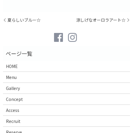
夏らしいブルー☆
涼しげなオーロラアート☆
HOME
Menu
Gallery
Concept
Access
Recruit
Reserve