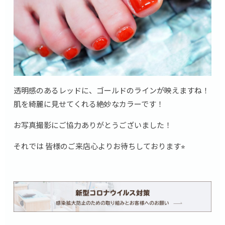
透明感のあるレッドに、ゴールドのラインが映えますね！
肌を綺麗に見せてくれる絶妙なカラーです！
お写真撮影にご協力ありがとうございました！
それでは 皆様のご来店心よりお待ちしております⭐︎