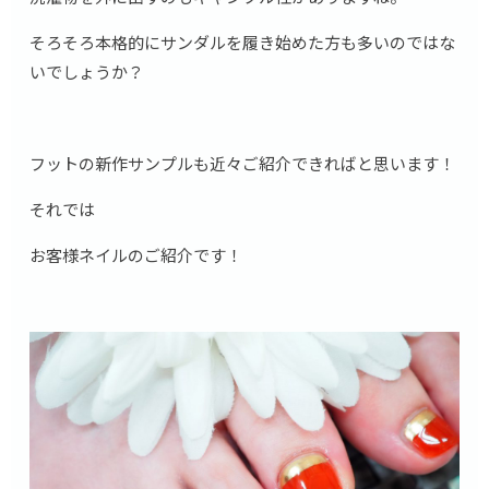
そろそろ本格的にサンダルを履き始めた方も多いのではな
いでしょうか？
フットの新作サンプルも近々ご紹介できればと思います！
それでは
お客様ネイルのご紹介です！