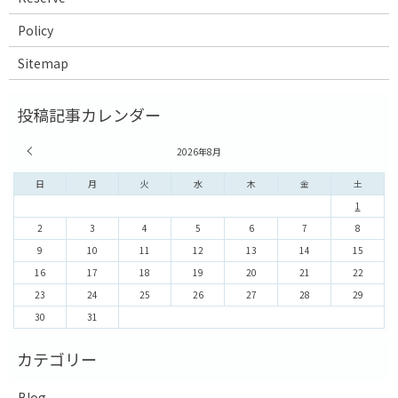
Policy
Sitemap
« 7月
2026年8月
日
月
火
水
木
金
土
1
2
3
4
5
6
7
8
9
10
11
12
13
14
15
16
17
18
19
20
21
22
23
24
25
26
27
28
29
30
31
Blog