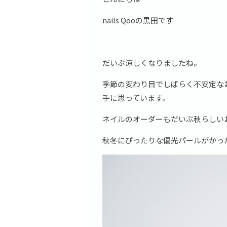
nails Qooの黒田です
だいぶ涼しくなりましたね。
季節の変わり目でしばらく不安定な
手に思っています。
ネイルのオーダーもだいぶ秋らしい
秋冬にぴったりな偏光パールがかっ