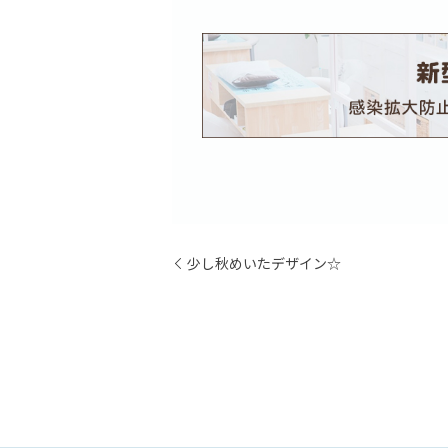
少し秋めいたデザイン☆