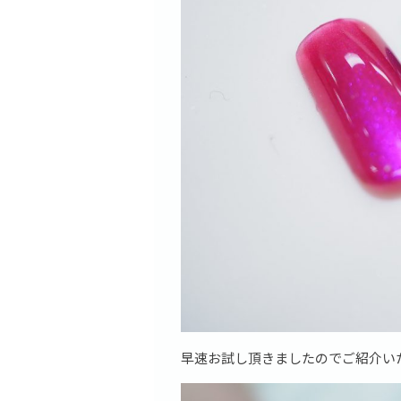
早速お試し頂きましたのでご紹介い