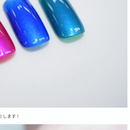
たします！