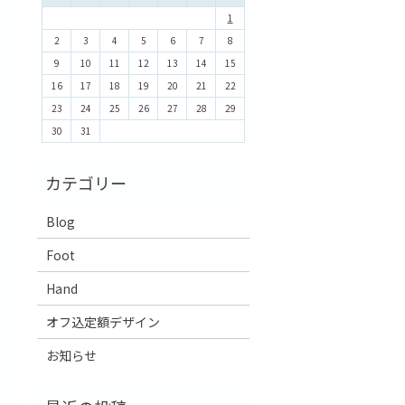
1
2
3
4
5
6
7
8
9
10
11
12
13
14
15
16
17
18
19
20
21
22
23
24
25
26
27
28
29
30
31
Blog
Foot
Hand
オフ込定額デザイン
お知らせ