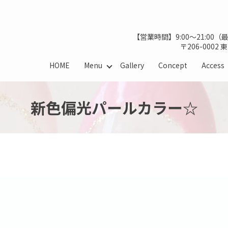
【営業時間】9:00～21:00
〒206-0002
HOME
Menu
Gallery
Concept
Access
新色偏光パールカラー☆