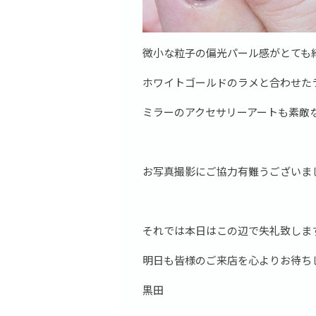
微小な粒子の偏光パール感がとても
ホワイトゴールドのラメと合わせた
ミラーのアクセサリーアートも素敵
お写真撮影にご協力有難うございま
それでは本日はこの辺で失礼致しま
明日も皆様のご来店を心よりお待ち
黒田