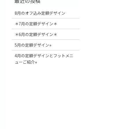
8月のオフ込み定額デザイン
＊7月の定額デザイン＊
＊6月の定額デザイン＊
5月の定額デザイン⭐︎
4月の定額デザインとフットメニ
ューご紹介⭐︎