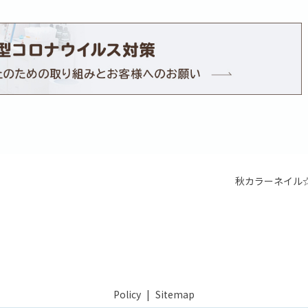
秋カラーネイル
Policy
Sitemap