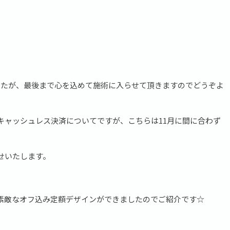
したが、最後まで心を込めて施術に入らせて頂きますのでどうぞよ
キャッシュレス決済についてですが、こちらは11月に間に合わず
せいたします。
素敵なオフ込み定額デザインができましたのでご紹介です☆