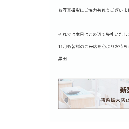
お写真撮影にご協力有難うございま
それでは本日はこの辺で失礼いたし
11月も皆様のご来店を心よりお待ち
黒田