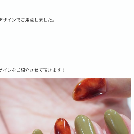
デザインでご用意しました。
ザインをご紹介させて頂きます！