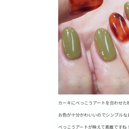
カーキにべっこうアートを合わせた
お色が十分かわいいのでシンプルな
べっこうアートが映えて素敵ですね