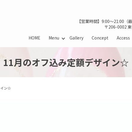
【営業時間】9:00～21:00
〒206-0002
HOME
Menu
Gallery
Concept
Access
11月のオフ込み定額デザイン☆
ザイン☆