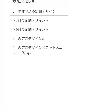
8月のオフ込み定額デザイン
＊7月の定額デザイン＊
＊6月の定額デザイン＊
5月の定額デザイン⭐︎
4月の定額デザインとフットメニ
ューご紹介⭐︎