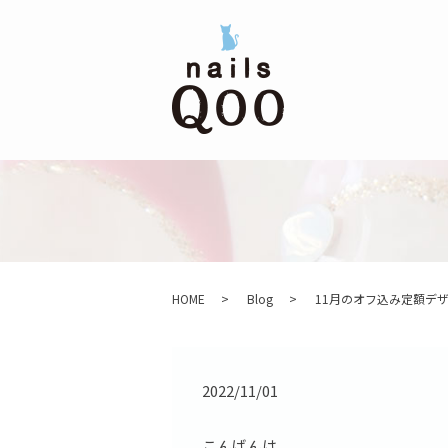
HOME
Blog
11月のオフ込み定額デ
2022/11/01
こんばんは