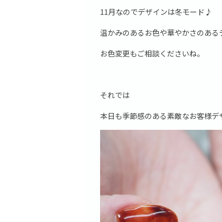
11月なのでデザインは冬モード♪
温かみのあるお色や華やかさのある
お色変更もご相談くださいね。
それでは
本日も季節感のある素敵なお客様デ