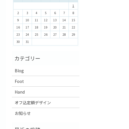
1
2
3
4
5
6
7
8
9
10
11
12
13
14
15
16
17
18
19
20
21
22
23
24
25
26
27
28
29
30
31
Blog
Foot
Hand
オフ込定額デザイン
お知らせ