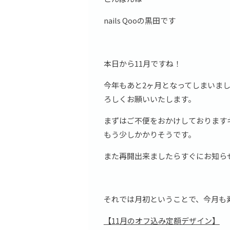
nails Qooの黒田です
本日から11月ですね！
今年もあと2ヶ月となってしまいま
ろしくお願いいたします。
まずはご不便をおかけしております
もう少しかかりそうです。
また再開出来ましたらすぐにお知ら
それでは月初ということで、今月も
【11月のオフ込み定額デザイン】