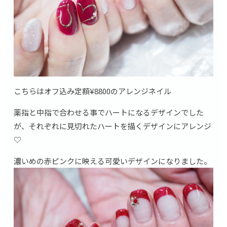
こちらはオフ込み定額¥8800のアレンジネイル
薬指と中指で合わせる事でハートになるデザインでした
が、それぞれに見切れたハートを描くデザインにアレンジ
♡
濃いめの赤ピンクに映える可愛いデザインになりました。