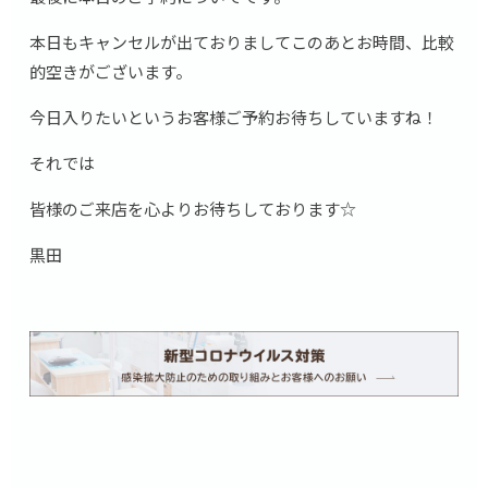
本日もキャンセルが出ておりましてこのあとお時間、比較
的空きがございます。
今日入りたいというお客様ご予約お待ちしていますね！
それでは
皆様のご来店を心よりお待ちしております☆
黒田