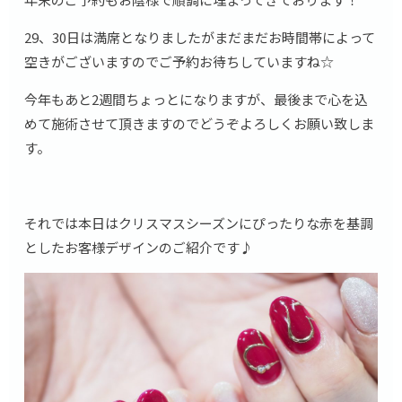
29、30日は満席となりましたがまだまだお時間帯によって
空きがございますのでご予約お待ちしていますね☆
今年もあと2週間ちょっとになりますが、最後まで心を込
めて施術させて頂きますのでどうぞよろしくお願い致しま
す。
それでは本日はクリスマスシーズンにぴったりな赤を基調
としたお客様デザインのご紹介です♪