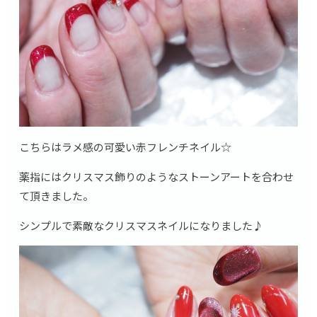
こちらはラメ感の可愛い赤フレンチネイル☆
薬指にはクリスマス飾りのようなストーンアートを合わせ
て頂きました。
シンプルで素敵なクリスマスネイルになりました♪