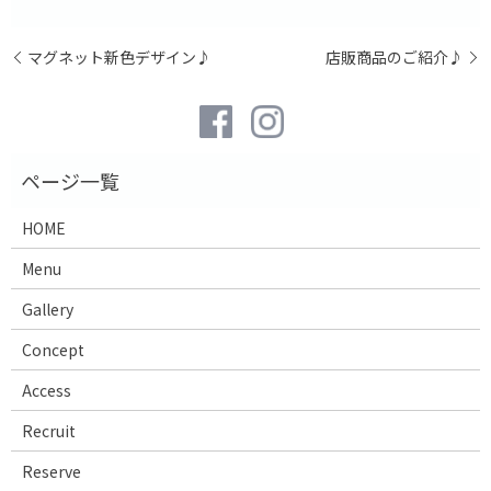
マグネット新色デザイン♪
店販商品のご紹介♪
HOME
Menu
Gallery
Concept
Access
Recruit
Reserve