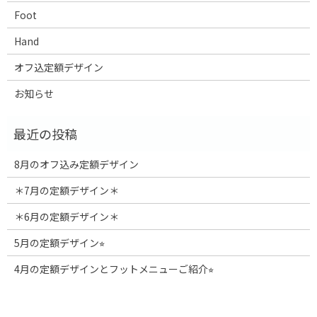
Foot
Hand
オフ込定額デザイン
お知らせ
8月のオフ込み定額デザイン
＊7月の定額デザイン＊
＊6月の定額デザイン＊
5月の定額デザイン⭐︎
4月の定額デザインとフットメニューご紹介⭐︎