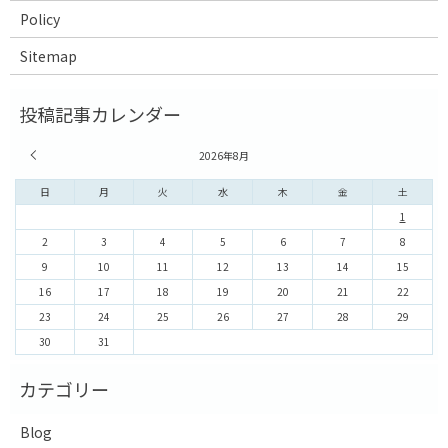
Policy
Sitemap
« 7月
2026年8月
日
月
火
水
木
金
土
1
2
3
4
5
6
7
8
9
10
11
12
13
14
15
16
17
18
19
20
21
22
23
24
25
26
27
28
29
30
31
Blog