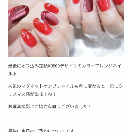
最後にオフ込み定額¥9800デザインのカラーアレンジネイ
ル♪
人気のマグネットオンブレネイルも赤に変わると一気にク
リスマス感が出ますね！
お写真撮影にご協力有難うございました！
最後に本日のご予約についてです。