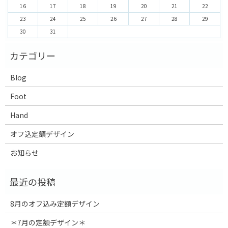
16
17
18
19
20
21
22
23
24
25
26
27
28
29
30
31
Blog
Foot
Hand
オフ込定額デザイン
お知らせ
8月のオフ込み定額デザイン
＊7月の定額デザイン＊