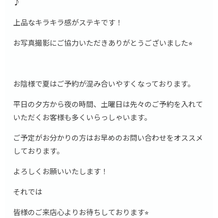
♪
上品なキラキラ感がステキです！
お写真撮影にご協力いただきありがとうございました⭐︎
お陰様で夏はご予約が混み合いやすくなっております。
平日の夕方から夜の時間、土曜日は先々のご予約を入れて
いただくお客様も多くいらっしゃいます。
ご予定がお分かりの方はお早めのお問い合わせをオススメ
しております。
よろしくお願いいたします！
それでは
皆様のご来店心よりお待ちしております⭐︎