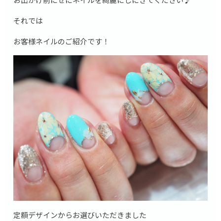
それでは
お客様ネイルのご紹介です！
定額デザインからお選びいただきました