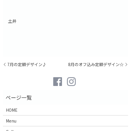
土井
7月の定額デザイン♪
8月のオフ込み定額デザイン☆
HOME
Menu