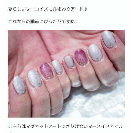
夏らしいターコイズにひまわりアート♪
これからの季節にぴったりですね！
こちらはマグネットアートでさりげないマーメイドネイル