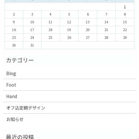
1
2
3
4
5
6
7
8
9
10
11
12
13
14
15
16
17
18
19
20
21
22
23
24
25
26
27
28
29
30
31
Blog
Foot
Hand
オフ込定額デザイン
お知らせ