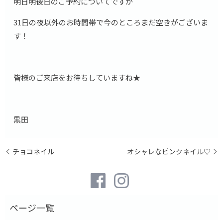
明日明後日のご予約についてですが
31日の夜以外のお時間帯で今のところまだ空きがございま
す！
皆様のご来店をお待ちしていますね★
黒田
チョコネイル
オシャレなピンクネイル♡