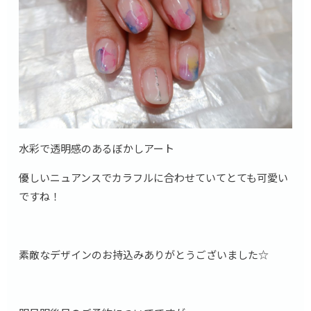
水彩で透明感のあるぼかしアート
優しいニュアンスでカラフルに合わせていてとても可愛い
ですね！
素敵なデザインのお持込みありがとうございました☆