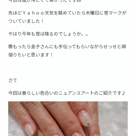
先ほどＹａｈｏｏ天気を眺めていたら木曜日に雪マークが
ついていました！
やはり今年も雪は降るのでしょうか。。
積もったら金子さんにも手伝ってもらいながらせっせと頑
張りたいと思います！
さて
今回は春らしい色合いのニュアンスアートのご紹介です♪