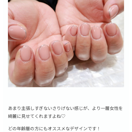
あまり主張しすぎないさりげない感じが、より一層女性を
綺麗に見せてくれますよね♡
どの年齢層の方にもオススメなデザインです！