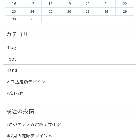
16
17
18
19
20
21
22
23
24
25
26
27
28
29
30
31
Blog
Foot
Hand
オフ込定額デザイン
お知らせ
8月のオフ込み定額デザイン
＊7月の定額デザイン＊