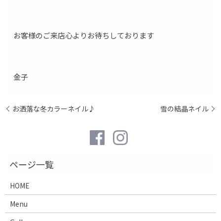
お客様のご来店心よりお待ちしております
金子
お洒落な冬カラーネイル♪
雪の結晶ネイル
HOME
Menu