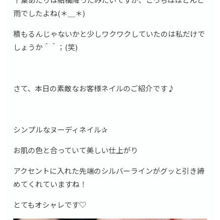
雨でしたよね(＊＿＊)
積もるんじゃないかと少しワクワクしていたのは私だけで
しょうか＾＾；(笑)
さて、本日の素敵なお客様ネイルのご紹介です♪
シンプルなヌーディネイル✰
お肌の色と合っていて美しい仕上がり
アクセントに入れた先端のシルバーラインがグッと引き締
めてくれていますね！
とてもオシャレです♡