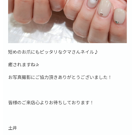
短めのお爪にもピッタリなクマさんネイル♪
癒されますね✰
お写真撮影にご協力頂きありがとうございました！
皆様のご来店心よりお待ちしております！
土井