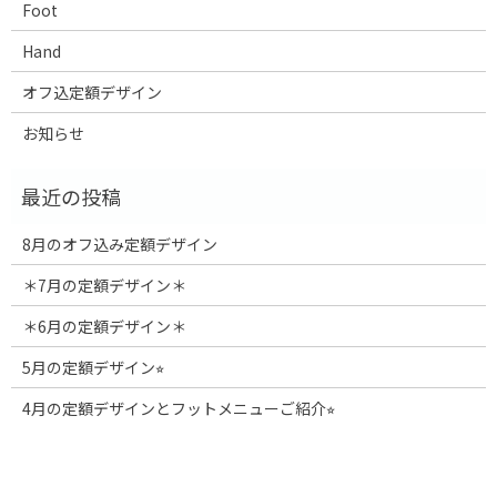
Foot
Hand
オフ込定額デザイン
お知らせ
8月のオフ込み定額デザイン
＊7月の定額デザイン＊
＊6月の定額デザイン＊
5月の定額デザイン⭐︎
4月の定額デザインとフットメニューご紹介⭐︎