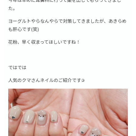
た。
ヨーグルトやらなんやらで対策してきましたが、あきらめ
も肝心です(笑)
花粉、早く収まってほしいですね！
ではでは
人気のクマさんネイルのご紹介です✰