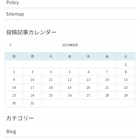
Policy
Sitemap
« 7月
2026年8月
日
月
火
水
木
金
土
1
2
3
4
5
6
7
8
9
10
11
12
13
14
15
16
17
18
19
20
21
22
23
24
25
26
27
28
29
30
31
Blog