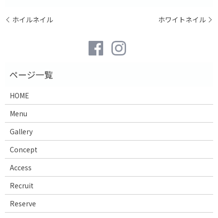
ホイルネイル
ホワイトネイル
HOME
Menu
Gallery
Concept
Access
Recruit
Reserve