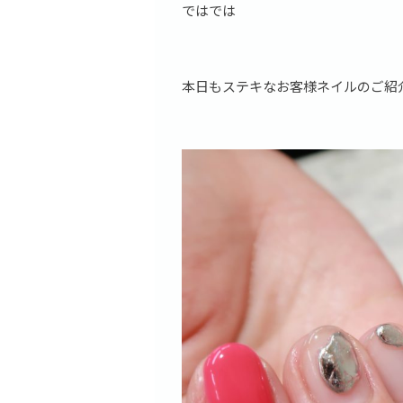
ではでは
本日もステキなお客様ネイルのご紹