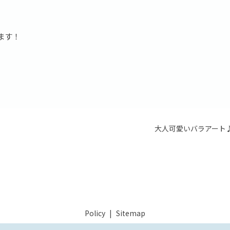
ます！
大人可愛いバラアート
Policy
Sitemap