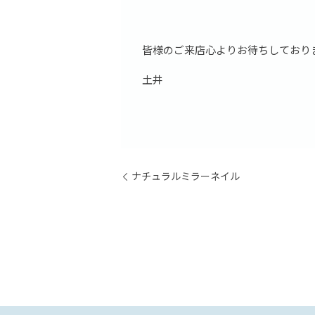
皆様のご来店心よりお待ちしており
土井
ナチュラルミラーネイル