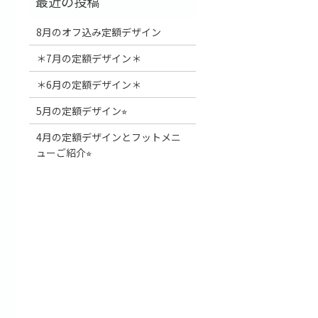
8月のオフ込み定額デザイン
＊7月の定額デザイン＊
＊6月の定額デザイン＊
5月の定額デザイン⭐︎
4月の定額デザインとフットメニ
ューご紹介⭐︎