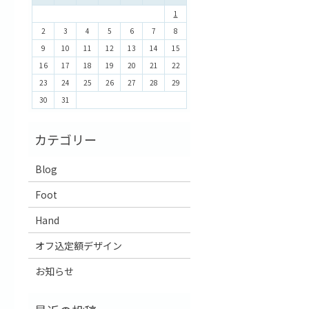
1
2
3
4
5
6
7
8
9
10
11
12
13
14
15
16
17
18
19
20
21
22
23
24
25
26
27
28
29
30
31
Blog
Foot
Hand
オフ込定額デザイン
お知らせ