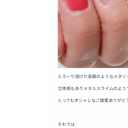
とろーり溶けた金属のようなメタリ
立体感もありメタルスライムのよう
とってもオシャレなご提案ありがと
それでは