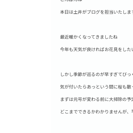
本日は土井がブログを担当いたしま
最近暖かくなってきましたね
今年も天気が良ければお花見をした
しかし季節が巡るのが早すぎてびっ
気が付いたらあっという間に桜も散
まずは元号が変わる前に大掃除の予
どこまでできるかわかりませんが、