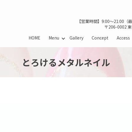
【営業時間】9:00～21:00
〒206-0002
HOME
Menu
Gallery
Concept
Access
とろけるメタルネイル