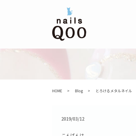
HOME
Blog
とろけるメタルネイル
2019/03/12
こんばんは