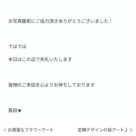
お写真撮影にご協力頂きありがとうございました！
ではでは
本日はこの辺で失礼いたします
皆様のご来店を心よりお待ちしております
黒田★
お洒落なフラワーアート
定額デザインの桜アート♪