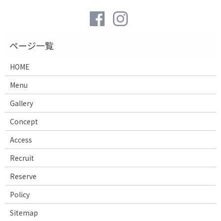
HOME
Menu
Gallery
Concept
Access
Recruit
Reserve
Policy
Sitemap