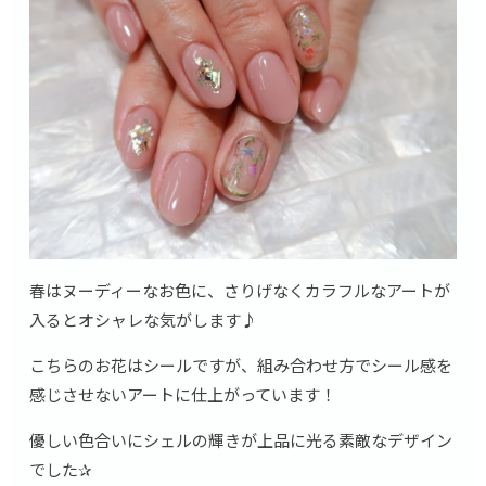
春はヌーディーなお色に、さりげなくカラフルなアートが
入るとオシャレな気がします♪
こちらのお花はシールですが、組み合わせ方でシール感を
感じさせないアートに仕上がっています！
優しい色合いにシェルの輝きが上品に光る素敵なデザイン
でした✰