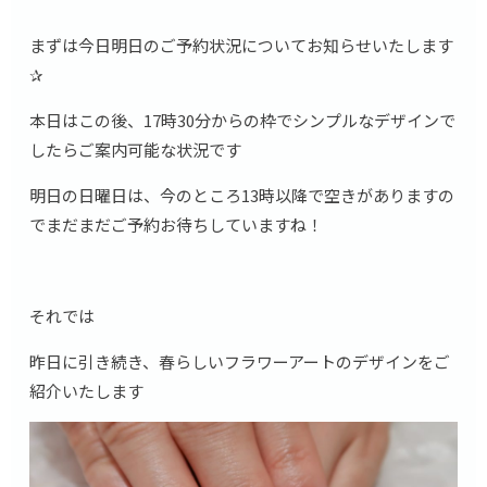
まずは今日明日のご予約状況についてお知らせいたします
✰
本日はこの後、17時30分からの枠でシンプルなデザインで
したらご案内可能な状況です
明日の日曜日は、今のところ13時以降で空きがありますの
でまだまだご予約お待ちしていますね！
それでは
昨日に引き続き、春らしいフラワーアートのデザインをご
紹介いたします