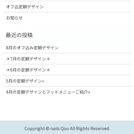
オフ込定額デザイン
お知らせ
8月のオフ込み定額デザイン
＊7月の定額デザイン＊
＊6月の定額デザイン＊
5月の定額デザイン⭐︎
4月の定額デザインとフットメニューご紹介⭐︎
Copyright © nails Qoo All Rights Reserved.