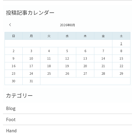
« 7月
2026年8月
日
月
火
水
木
金
土
1
2
3
4
5
6
7
8
9
10
11
12
13
14
15
16
17
18
19
20
21
22
23
24
25
26
27
28
29
30
31
Blog
Foot
Hand