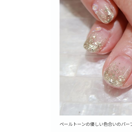
ペールトーンの優しい色合いのパー