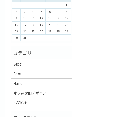
1
2
3
4
5
6
7
8
9
10
11
12
13
14
15
16
17
18
19
20
21
22
23
24
25
26
27
28
29
30
31
Blog
Foot
Hand
オフ込定額デザイン
お知らせ