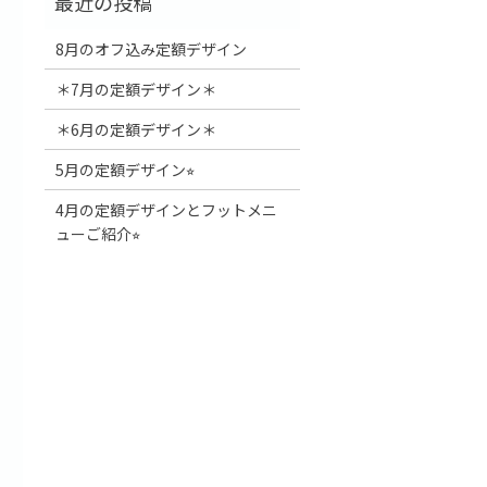
8月のオフ込み定額デザイン
＊7月の定額デザイン＊
＊6月の定額デザイン＊
5月の定額デザイン⭐︎
4月の定額デザインとフットメニ
ューご紹介⭐︎