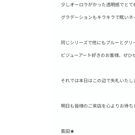
少しオーロラがかった透明感でとて
グラデーションもキラキラで眩いネ
同じシリーズで他にもブルーとグリ
ビジューアート好きのお客様、ぜひ
それでは本日はこの辺で失礼いたし
明日も皆様のご来店を心よりお待ち
黒田★