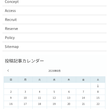
Concept
Access
Recruit
Reserve
Policy
Sitemap
« 7月
2026年8月
日
月
火
水
木
金
土
1
2
3
4
5
6
7
8
9
10
11
12
13
14
15
16
17
18
19
20
21
22