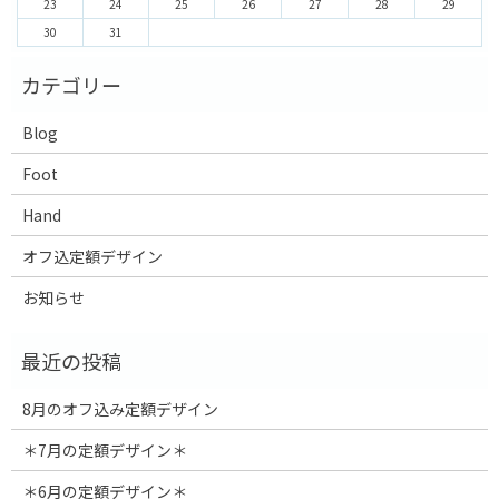
23
24
25
26
27
28
29
30
31
Blog
Foot
Hand
オフ込定額デザイン
お知らせ
8月のオフ込み定額デザイン
＊7月の定額デザイン＊
＊6月の定額デザイン＊