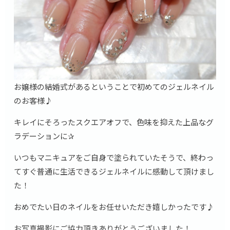
お嬢様の結婚式があるということで初めてのジェルネイル
のお客様♪
キレイにそろったスクエアオフで、色味を抑えた上品なグ
ラデーションに✰
いつもマニキュアをご自身で塗られていたそうで、終わっ
てすぐ普通に生活できるジェルネイルに感動して頂けまし
た！
おめでたい日のネイルをお任せいただき嬉しかったです♪
お写真撮影にご協力頂きありがとうございました！