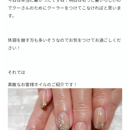
でクーさんのためにクーラーをつけてこなければと思いま
す。
体調を崩す方も多いそうなのでお気をつけてお過ごしくだ
さい！
それでは
素敵なお客様ネイルのご紹介です！