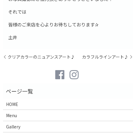
それでは
皆様のご来店を心よりお待ちしております✰
土井
クリアカラーのニュアンスアート♪
カラフルラインアート♪
HOME
Menu
Gallery