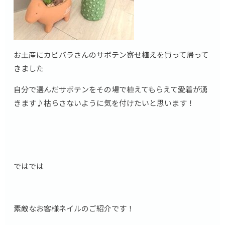
お土産にカピバラさんのサボテン寄せ植えを買って帰って
きました
自分で選んだサボテンをその場で植えてもらえて愛着が湧
きます♪枯らさないように気を付けたいと思います！
ではでは
素敵なお客様ネイルのご紹介です！