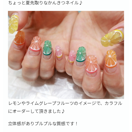
ちょっと夏先取りなかんきつネイル♪
レモンやライムグレープフルーツのイメージで、カラフル
にオーダーして頂きました♪
立体感がありプルプルな質感です！