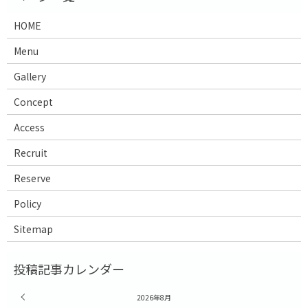
HOME
Menu
Gallery
Concept
Access
Recruit
Reserve
Policy
Sitemap
« 7月
2026年8月