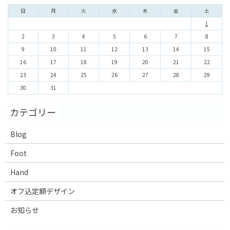
日
月
火
水
木
金
土
1
2
3
4
5
6
7
8
9
10
11
12
13
14
15
16
17
18
19
20
21
22
23
24
25
26
27
28
29
30
31
Blog
Foot
Hand
オフ込定額デザイン
お知らせ