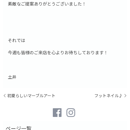
素敵なご提案ありがとうございました！
それでは
今週も皆様のご来店を心よりお待ちしております！
土井
初夏らしいマーブルアート
フットネイル♪