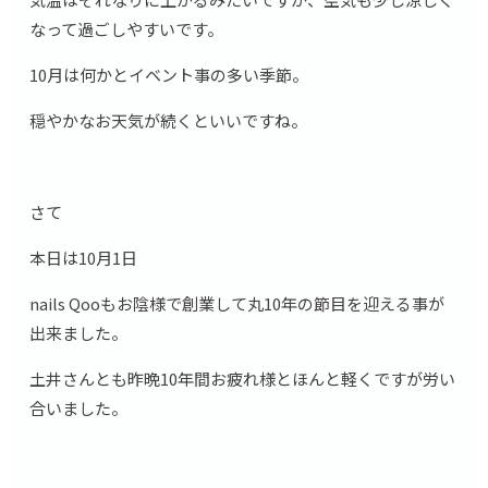
なって過ごしやすいです。
10月は何かとイベント事の多い季節。
穏やかなお天気が続くといいですね。
さて
本日は10月1日
nails Qooもお陰様で創業して丸10年の節目を迎える事が
出来ました。
土井さんとも昨晩10年間お疲れ様とほんと軽くですが労い
合いました。