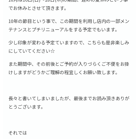
でお休みとさせて頂きます。
10年の節目という事で、この期間を利用し店内の一部メン
テナンスとプチリニューアルをする予定でもいます。
少し印象が変わる予定ていますので、こちらも是非楽しみ
にしていてください☆
また期間中、その前後とご予約が入りづらくご不便をお掛
けしますがどうかご理解の程宜しくお願い致します。
長々と書いてしまいましたが、最後までお読み頂きありが
とうございます。
それでは