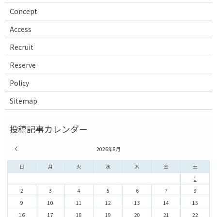
Concept
Access
Recruit
Reserve
Policy
Sitemap
« 7月
2026年8月
日
月
火
水
木
金
土
1
2
3
4
5
6
7
8
9
10
11
12
13
14
15
16
17
18
19
20
21
22