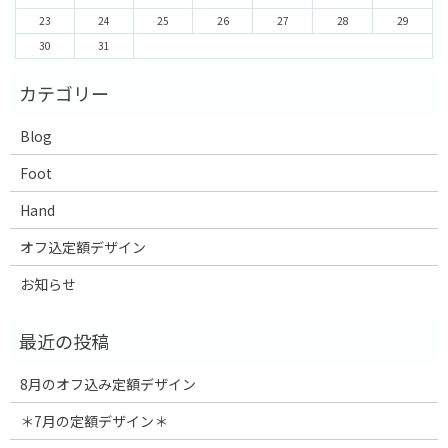
23
24
25
26
27
28
29
30
31
Blog
Foot
Hand
オフ込定額デザイン
お知らせ
8月のオフ込み定額デザイン
＊7月の定額デザイン＊