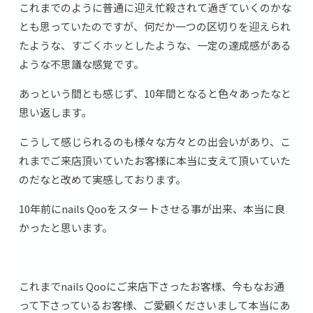
これまでのように普通に迎え忙殺されて過ぎていくのかな
とも思っていたのですが、何だか一つの区切りを迎えられ
たような、すごくホッとしたような、一定の達成感がある
ような不思議な感覚です。
あっという間とも感じず、10年間となると色々あったなと
思い返します。
こうして感じられるのも様々な方々との出会いがあり、こ
れまでご来店頂いていたお客様に本当に支えて頂いていた
のだなと改めて実感しております。
10年前にnails Qooをスタートさせる事が出来、本当に良
かったと思います。
これまでnails Qooにご来店下さったお客様、今もなお通
って下さっているお客様、ご愛顧くださいまして本当にあ