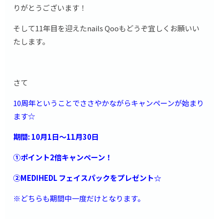
りがとうございます！
そして11年目を迎えたnails Qooもどうぞ宜しくお願いい
たします。
さて
10周年ということでささやかながらキャンペーンが始まり
ます☆
期間: 10月1日〜11月30日
①ポイント2倍キャンペーン！
②MEDIHEDL フェイスパックをプレゼント☆
※どちらも期間中一度だけとなります。