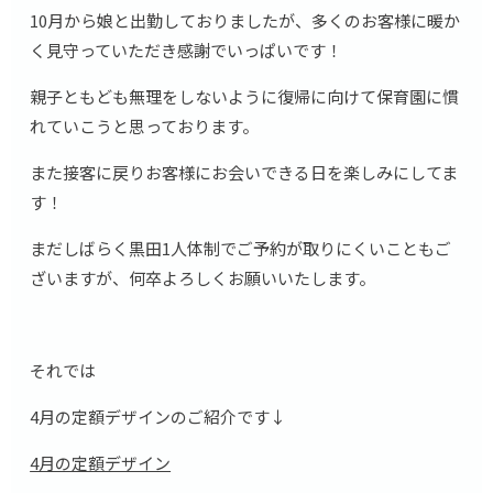
10月から娘と出勤しておりましたが、多くのお客様に暖か
く見守っていただき感謝でいっぱいです！
親子ともども無理をしないように復帰に向けて保育園に慣
れていこうと思っております。
また接客に戻りお客様にお会いできる日を楽しみにしてま
す！
まだしばらく黒田1人体制でご予約が取りにくいこともご
ざいますが、何卒よろしくお願いいたします。
それでは
4月の定額デザインのご紹介です↓
4月の定額デザイン