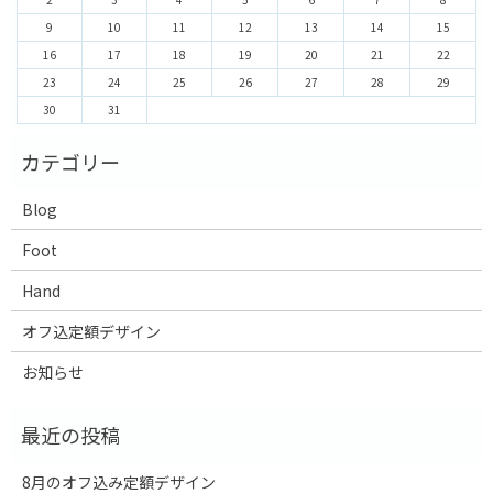
9
10
11
12
13
14
15
16
17
18
19
20
21
22
23
24
25
26
27
28
29
30
31
Blog
Foot
Hand
オフ込定額デザイン
お知らせ
8月のオフ込み定額デザイン