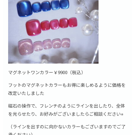
マグネットワンカラー￥9900（税込）
フットのマグネットカラーもお得に楽しめるように価格を
改定いたしました
磁石の操作で、フレンチのようにラインを出したり、全体
を光らせたり、お好みがございましたらご相談ください⭐︎
（ラインを出すのに向かないカラーもございますのでご了
承ください）