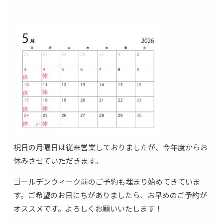
祝日の月曜日は従来営業しておりましたが、今年度からお
休みさせていただきます。
ゴールデンウィーク前のご予約も埋まり始めてきていま
す。ご希望のお日にちがありましたら、お早めのご予約が
オススメです。よろしくお願いいたします！