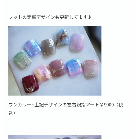
フットの定額デザインも更新してます♪
ワンカラー+上記デザインの左右親指アート￥9000（税
込）