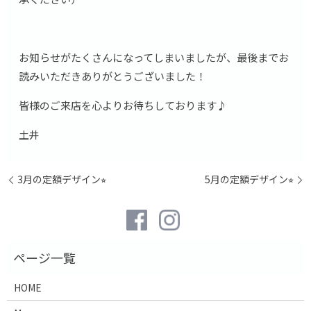
お知らせがたくさんになってしまいましたが、最後までお
読みいただきありがとうございました！
皆様のご来店を心よりお待ちしております♪
土井
3月の定額デザイン⭐︎
5月の定額デザイン⭐︎
HOME