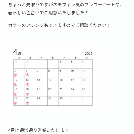
ちょっと先取りですがネモフィラ風のフラワーアートや、
春らしい色合いでご用意いたしました！
カラーのアレンジもできますのでご相談ください！
4月は通常通り営業いたします